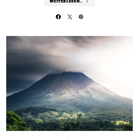
WEITERLESEN...