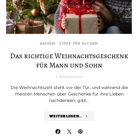
REISEN
TIPPS FÜR ELTERN
Das richtige Weihnachtsgeschenk
für Mann und Sohn
6. November 2024
Die Weihnachtszeit steht vor der Tür, und während die
meisten Menschen über Geschenke für ihre Lieben
nachdenken, gibt…
WEITERLESEN...