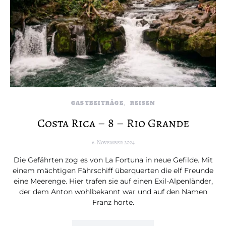
GASTBEITRÄGE
REISEN
Costa Rica – 8 – Rio Grande
6. November 2024
Die Gefährten zog es von La Fortuna in neue Gefilde. Mit
einem mächtigen Fährschiff überquerten die elf Freunde
eine Meerenge. Hier trafen sie auf einen Exil-Alpenländer,
der dem Anton wohlbekannt war und auf den Namen
Franz hörte.