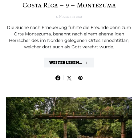
Costa Rica – 9 – Montezuma
6. November 2024
Die Suche nach Erneuerung führte die Freunde denn zum
Orte Montezuma, benannt nach einem ehemaligen
Herrscher des im Norden gelegenen Ortes Tenochtitlan,
welcher dort auch als Gott verehrt wurde.
WEITERLESEN...