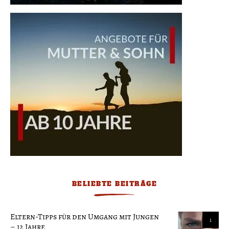
BELIEBTE BEITRÄGE
Eltern-Tipps für den Umgang mit Jungen
1
– 12 Jahre