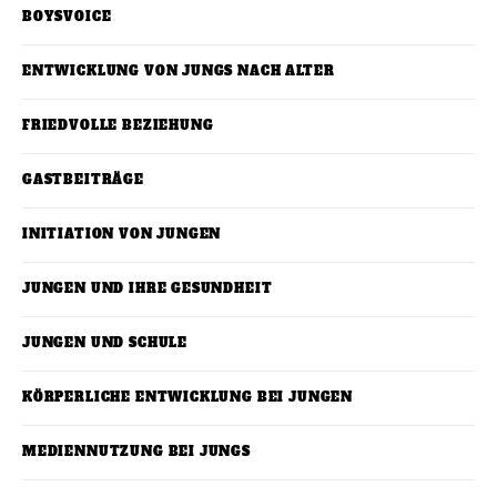
BOYSVOICE
ENTWICKLUNG VON JUNGS NACH ALTER
FRIEDVOLLE BEZIEHUNG
GASTBEITRÄGE
INITIATION VON JUNGEN
JUNGEN UND IHRE GESUNDHEIT
JUNGEN UND SCHULE
KÖRPERLICHE ENTWICKLUNG BEI JUNGEN
MEDIENNUTZUNG BEI JUNGS