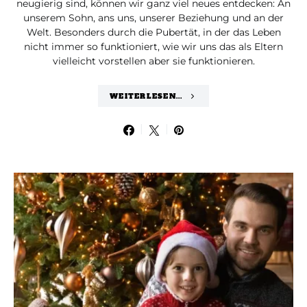
neugierig sind, können wir ganz viel neues entdecken: An
unserem Sohn, ans uns, unserer Beziehung und an der
Welt. Besonders durch die Pubertät, in der das Leben
nicht immer so funktioniert, wie wir uns das als Eltern
vielleicht vorstellen aber sie funktionieren.
WEITERLESEN...