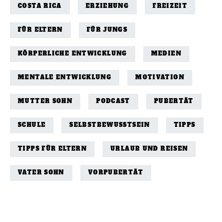
COSTA RICA
ERZIEHUNG
FREIZEIT
FÜR ELTERN
FÜR JUNGS
KÖRPERLICHE ENTWICKLUNG
MEDIEN
MENTALE ENTWICKLUNG
MOTIVATION
MUTTER SOHN
PODCAST
PUBERTÄT
SCHULE
SELBSTBEWUSSTSEIN
TIPPS
TIPPS FÜR ELTERN
URLAUB UND REISEN
VATER SOHN
VORPUBERTÄT