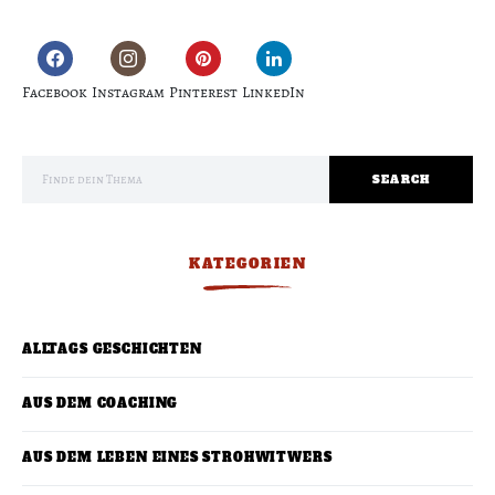
Facebook
Instagram
Pinterest
LinkedIn
Search for:
SEARCH
KATEGORIEN
ALLTAGS GESCHICHTEN
AUS DEM COACHING
AUS DEM LEBEN EINES STROHWITWERS