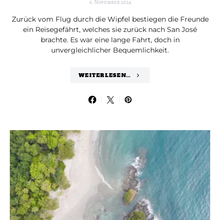
6. November 2024
Zurück vom Flug durch die Wipfel bestiegen die Freunde
ein Reisegefährt, welches sie zurück nach San José
brachte. Es war eine lange Fahrt, doch in
unvergleichlicher Bequemlichkeit.
WEITERLESEN...