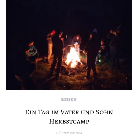
REISEN
Ein Tag im Vater und Sohn
Herbstcamp
2. Dezember 2024