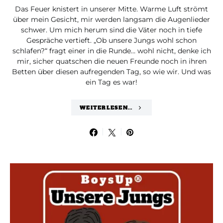
Das Feuer knistert in unserer Mitte. Warme Luft strömt
über mein Gesicht, mir werden langsam die Augenlieder
schwer. Um mich herum sind die Väter noch in tiefe
Gespräche vertieft. „Ob unsere Jungs wohl schon
schlafen?“ fragt einer in die Runde… wohl nicht, denke ich
mir, sicher quatschen die neuen Freunde noch in ihren
Betten über diesen aufregenden Tag, so wie wir. Und was
ein Tag es war!
WEITERLESEN...