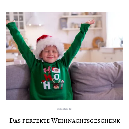
REISEN
Das perfekte Weihnachtsgeschenk