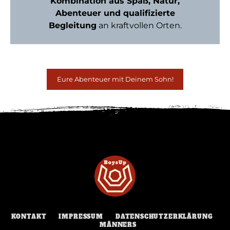
Kombination aus Spaß, Natur,
Abenteuer und qualifizierte
Begleitung
an kraftvollen Orten.
Eure Abenteuer mit Deinem Sohn!
KONTAKT
IMPRESSUM
DATENSCHUTZERKLÄRUNG
MÄNNERS