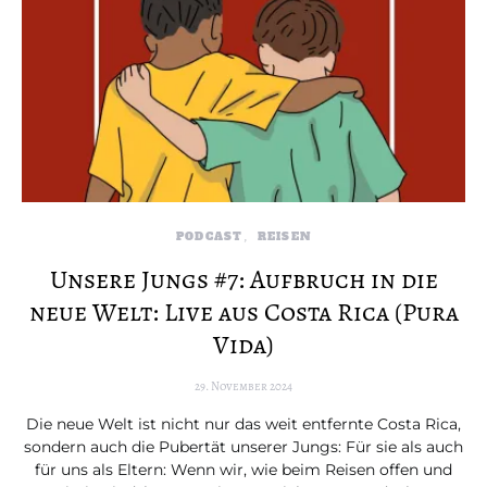
PODCAST
REISEN
Unsere Jungs #7: Aufbruch in die
neue Welt: Live aus Costa Rica (Pura
Vida)
29. November 2024
Die neue Welt ist nicht nur das weit entfernte Costa Rica,
sondern auch die Pubertät unserer Jungs: Für sie als auch
für uns als Eltern: Wenn wir, wie beim Reisen offen und