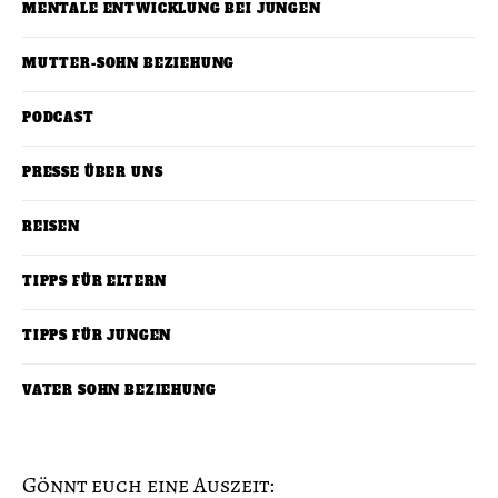
MENTALE ENTWICKLUNG BEI JUNGEN
MUTTER-SOHN BEZIEHUNG
PODCAST
PRESSE ÜBER UNS
REISEN
TIPPS FÜR ELTERN
TIPPS FÜR JUNGEN
VATER SOHN BEZIEHUNG
Gönnt euch eine Auszeit: