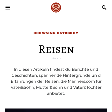
BROWSING CATEGORY
Reisen
16 posts
In diesen Artikeln findest du Berichte und
Geschichten, spannende Hintergründe un d
Erfahrungen der Reisen, die Männers.com für
Vater&Sohn, Mutter&Sohn und Vater&Tochter
anbietet.