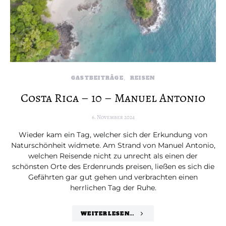
GASTBEITRÄGE
REISEN
Costa Rica – 10 – Manuel Antonio
6. November 2024
Wieder kam ein Tag, welcher sich der Erkundung von
Naturschönheit widmete. Am Strand von Manuel Antonio,
welchen Reisende nicht zu unrecht als einen der
schönsten Orte des Erdenrunds preisen, ließen es sich die
Gefährten gar gut gehen und verbrachten einen
herrlichen Tag der Ruhe.
WEITERLESEN...