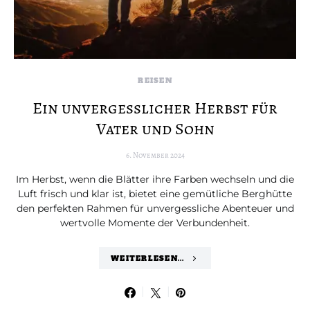
REISEN
Ein unvergesslicher Herbst für
Vater und Sohn
6. November 2024
Im Herbst, wenn die Blätter ihre Farben wechseln und die
Luft frisch und klar ist, bietet eine gemütliche Berghütte
den perfekten Rahmen für unvergessliche Abenteuer und
wertvolle Momente der Verbundenheit.
WEITERLESEN...