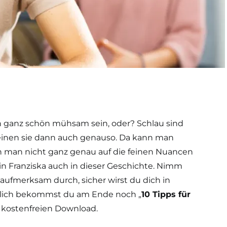
ganz schön mühsam sein, oder? Schlau sind
meinen sie dann auch genauso. Da kann man
 man nicht ganz genau auf die feinen Nuancen
in Franziska auch in dieser Geschichte. Nimm
ir aufmerksam durch, sicher wirst du dich in
tzlich bekommst du am Ende noch „
10 Tipps für
 kostenfreien Download.