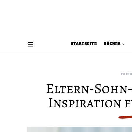
STARTSEITE
BÜCHER
FRIE
Eltern-Sohn
Inspiration 