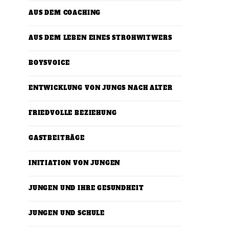
AUS DEM COACHING
AUS DEM LEBEN EINES STROHWITWERS
BOYSVOICE
ENTWICKLUNG VON JUNGS NACH ALTER
FRIEDVOLLE BEZIEHUNG
GASTBEITRÄGE
INITIATION VON JUNGEN
JUNGEN UND IHRE GESUNDHEIT
JUNGEN UND SCHULE