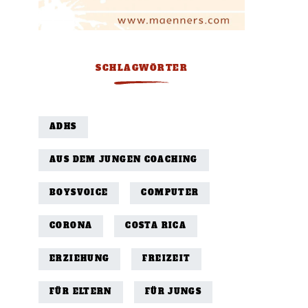
SCHLAGWÖRTER
ADHS
AUS DEM JUNGEN COACHING
BOYSVOICE
COMPUTER
CORONA
COSTA RICA
ERZIEHUNG
FREIZEIT
FÜR ELTERN
FÜR JUNGS