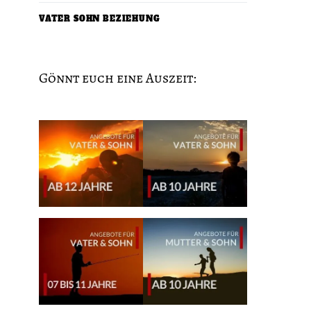
VATER SOHN BEZIEHUNG
Gönnt euch eine Auszeit: