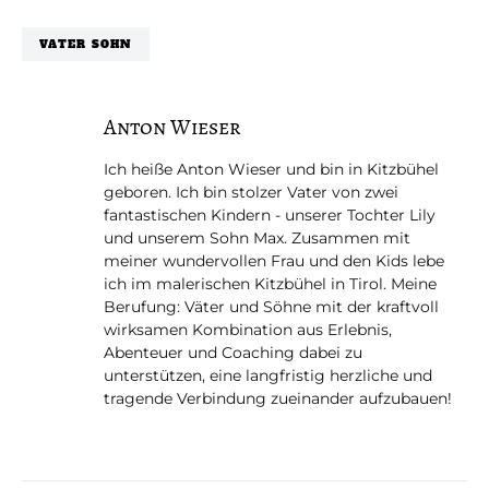
VATER SOHN
Anton Wieser
Ich heiße Anton Wieser und bin in Kitzbühel
geboren. Ich bin stolzer Vater von zwei
fantastischen Kindern - unserer Tochter Lily
und unserem Sohn Max. Zusammen mit
meiner wundervollen Frau und den Kids lebe
ich im malerischen Kitzbühel in Tirol. Meine
Berufung: Väter und Söhne mit der kraftvoll
wirksamen Kombination aus Erlebnis,
Abenteuer und Coaching dabei zu
unterstützen, eine langfristig herzliche und
tragende Verbindung zueinander aufzubauen!