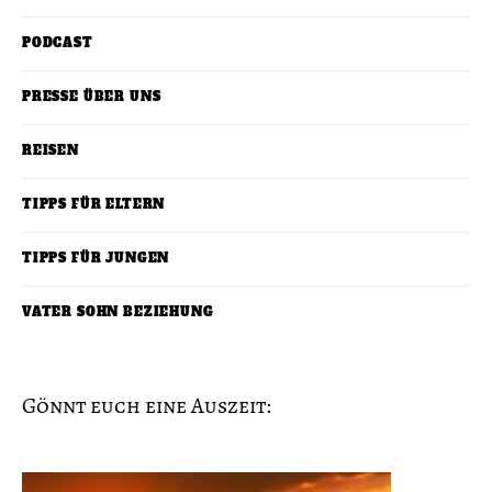
PODCAST
PRESSE ÜBER UNS
REISEN
TIPPS FÜR ELTERN
TIPPS FÜR JUNGEN
VATER SOHN BEZIEHUNG
Gönnt euch eine Auszeit: