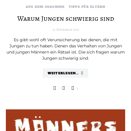
AUS DEM COACHING
TIPPS FÜR ELTERN
Warum Jungen schwierig sind
16. September 2025
Es gibt wohl oft Verunsicherung bei denen, die mit
Jungen zu tun haben. Denen das Verhalten von Jungen
und jungen Männern ein Rätsel ist. Die sich fragen warum
Jungen schwierig sind.
WEITERLESEN...
3