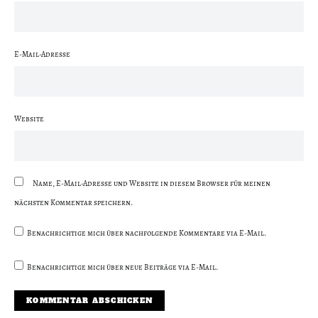
E-Mail-Adresse
Website
Name, E-Mail-Adresse und Website in diesem Browser für meinen
nächsten Kommentar speichern.
Benachrichtige mich über nachfolgende Kommentare via E-Mail.
Benachrichtige mich über neue Beiträge via E-Mail.