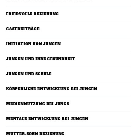
FRIEDVOLLE BEZIEHUNG
GASTBEITRÄGE
INITIATION VON JUNGEN
JUNGEN UND IHRE GESUNDHEIT
JUNGEN UND SCHULE
KÖRPERLICHE ENTWICKLUNG BEI JUNGEN
MEDIENNUTZUNG BEI JUNGS
MENTALE ENTWICKLUNG BEI JUNGEN
MUTTER-SOHN BEZIEHUNG