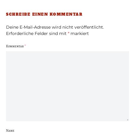
SCHREIBE EINEN KOMMENTAR
Deine E-Mail-Adresse wird nicht veröffentlicht.
Erforderliche Felder sind mit
*
markiert
Kommentar
*
Name