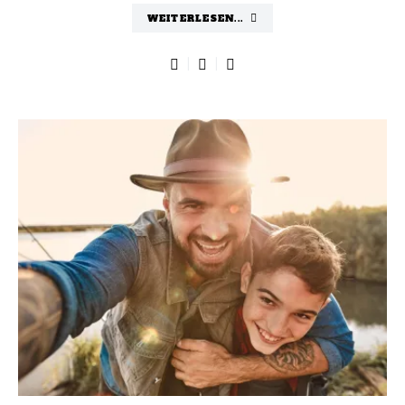
WEITERLESEN...