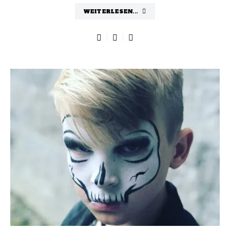
WEITERLESEN...