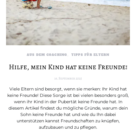
AUS DEM COACHING
TIPPS FÜR ELTERN
Hilfe, mein Kind hat keine Freunde!
16. September 2025
Viele Eltern sind besorgt, wenn sie merken: Ihr Kind hat
keine Freunde! Diese Sorge ist bei vielen besonders groß,
wenn ihr Kind in der Pubertät keine Freunde hat. In
diesem Artikel findest du mögliche Gründe, warum dein
Sohn keine Freunde hat und wie du Ihn dabei
unterstützen kannst Freundschaften zu knüpfen,
aufzubauen und zu pflegen.