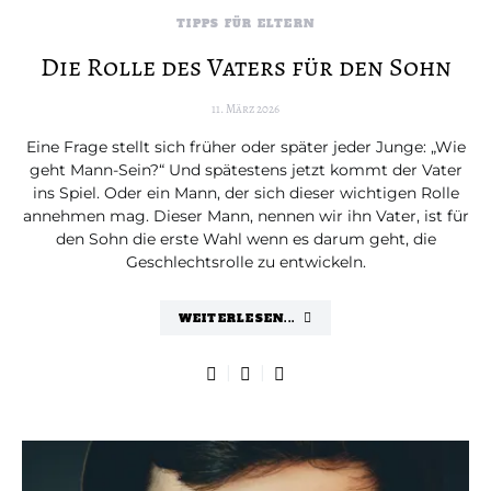
TIPPS FÜR ELTERN
Die Rolle des Vaters für den Sohn
11. März 2026
Eine Frage stellt sich früher oder später jeder Junge: „Wie
geht Mann-Sein?“ Und spätestens jetzt kommt der Vater
ins Spiel. Oder ein Mann, der sich dieser wichtigen Rolle
annehmen mag. Dieser Mann, nennen wir ihn Vater, ist für
den Sohn die erste Wahl wenn es darum geht, die
Geschlechtsrolle zu entwickeln.
WEITERLESEN...