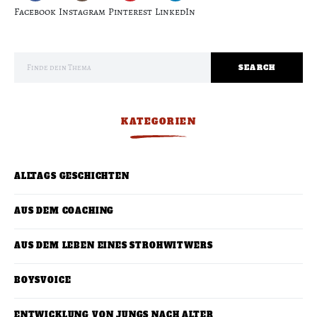
Facebook
Instagram
Pinterest
LinkedIn
Search for:
SEARCH
KATEGORIEN
ALLTAGS GESCHICHTEN
AUS DEM COACHING
AUS DEM LEBEN EINES STROHWITWERS
BOYSVOICE
ENTWICKLUNG VON JUNGS NACH ALTER