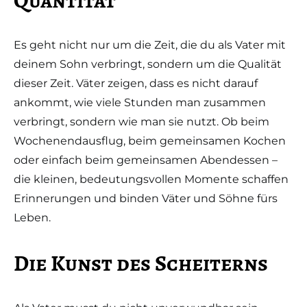
Quantität
Es geht nicht nur um die Zeit, die du als Vater mit
deinem Sohn verbringt, sondern um die Qualität
dieser Zeit. Väter zeigen, dass es nicht darauf
ankommt, wie viele Stunden man zusammen
verbringt, sondern wie man sie nutzt. Ob beim
Wochenendausflug, beim gemeinsamen Kochen
oder einfach beim gemeinsamen Abendessen –
die kleinen, bedeutungsvollen Momente schaffen
Erinnerungen und binden Väter und Söhne fürs
Leben.
Die Kunst des Scheiterns