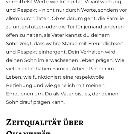
vermittelst Werte wie Integrität, Verantwortung
und Respekt – nicht nur durch Worte, sondern vor
allem durch Taten. Ob es darum geht, die Familie
zu unterstützen oder die Tür für jemand anderen
offen zu halten, als Vater kannst du deinem
Sohn zeigt, dass wahre Stärke mit Freundlichkeit
und Respekt einhergeht. Dein Verhalten wird
deinen Sohn im erwachsenen Leben prägen. Wie
viel Priorität haben Familie, Arbeit, Partner im
Leben, wie funktioniert eine respektvolle
Beziehung und wie gehe ich mit meinen
Emotionen um. Du als Vater bist es, der deinen
Sohn drauf prägen kann.
Zeitqualität über