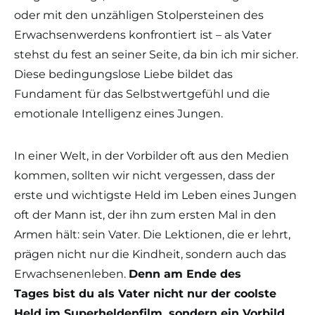
oder mit den unzähligen Stolpersteinen des
Erwachsenwerdens konfrontiert ist – als Vater
stehst du fest an seiner Seite, da bin ich mir sicher.
Diese bedingungslose Liebe bildet das
Fundament für das Selbstwertgefühl und die
emotionale Intelligenz eines Jungen.
In einer Welt, in der Vorbilder oft aus den Medien
kommen, sollten wir nicht vergessen, dass der
erste und wichtigste Held im Leben eines Jungen
oft der Mann ist, der ihn zum ersten Mal in den
Armen hält: sein Vater. Die Lektionen, die er lehrt,
prägen nicht nur die Kindheit, sondern auch das
Erwachsenenleben.
Denn am Ende des
Tages bist du als Vater nicht nur der coolste
Held im Superheldenfilm, sondern ein Vorbild