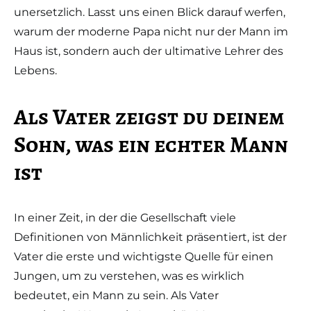
unersetzlich. Lasst uns einen Blick darauf werfen,
warum der moderne Papa nicht nur der Mann im
Haus ist, sondern auch der ultimative Lehrer des
Lebens.
Als Vater zeigst du deinem
Sohn, was ein echter Mann
ist
In einer Zeit, in der die Gesellschaft viele
Definitionen von Männlichkeit präsentiert, ist der
Vater die erste und wichtigste Quelle für einen
Jungen, um zu verstehen, was es wirklich
bedeutet, ein Mann zu sein. Als Vater