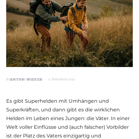
By
6. November 2024
ANTON WIESER
Es gibt Superhelden mit Umhängen und
Superkräften, und dann gibt es die wirklichen
Helden im Leben eines Jungen: die Väter. In einer
Welt voller Einflüsse und (auch falscher) Vorbilder
ist der Platz des Vaters einzigartig und