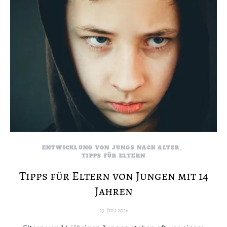
ENTWICKLUNG VON JUNGS NACH ALTER
TIPPS FÜR ELTERN
Tipps für Eltern von Jungen mit 14
Jahren
23. Juli 2026