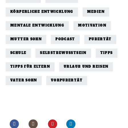
KÖRPERLICHE ENTWICKLUNG
MEDIEN
MENTALE ENTWICKLUNG
MOTIVATION
MUTTER SOHN
PODCAST
PUBERTÄT
SCHULE
SELBSTBEWUSSTSEIN
TIPPS
TIPPS FÜR ELTERN
URLAUB UND REISEN
VATER SOHN
VORPUBERTÄT