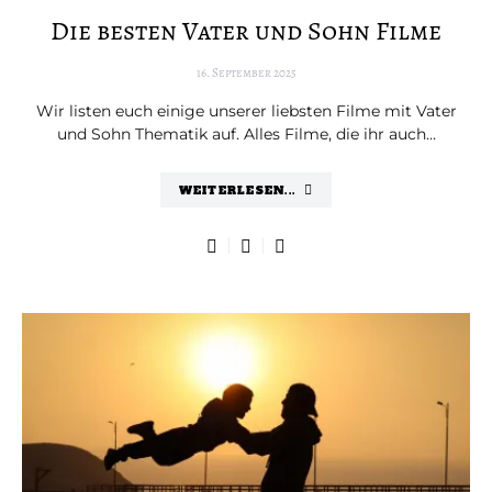
Die besten Vater und Sohn Filme
16. September 2025
Wir listen euch einige unserer liebsten Filme mit Vater
und Sohn Thematik auf. Alles Filme, die ihr auch…
WEITERLESEN...