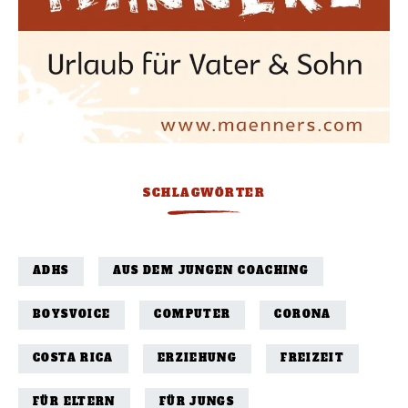
SCHLAGWÖRTER
ADHS
AUS DEM JUNGEN COACHING
BOYSVOICE
COMPUTER
CORONA
COSTA RICA
ERZIEHUNG
FREIZEIT
FÜR ELTERN
FÜR JUNGS