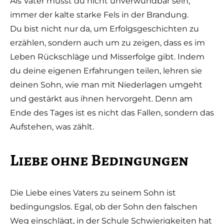
Als Vater musst du nicht unverwundbar sein,
immer der kalte starke Fels in der Brandung.
Du bist nicht nur da, um Erfolgsgeschichten zu
erzählen, sondern auch um zu zeigen, dass es im
Leben Rückschläge und Misserfolge gibt. Indem
du deine eigenen Erfahrungen teilen, lehren sie
deinen Sohn, wie man mit Niederlagen umgeht
und gestärkt aus ihnen hervorgeht. Denn am
Ende des Tages ist es nicht das Fallen, sondern das
Aufstehen, was zählt.
Liebe ohne Bedingungen
Die Liebe eines Vaters zu seinem Sohn ist
bedingungslos. Egal, ob der Sohn den falschen
Weg einschlägt, in der Schule Schwierigkeiten hat