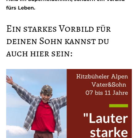
fürs Leben.
Ein starkes Vorbild für
deinen Sohn kannst du
auch hier sein: