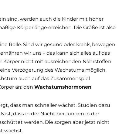
in sind, werden auch die Kinder mit hoher
äßige Körperlänge erreichen. Die Größe ist also
ine Rolle. Sind wir gesund oder krank, bewegen
ernähren wir uns – das kann sich alles auf das
Körper nicht mit ausreichenden Nährstoffen
ise eine Verzögerung des Wachstums möglich.
chstum auch auf das Zusammenspiel
Körper an: den
Wachstumshormonen
.
sorgt, dass man schneller wächst. Studien dazu
 ist, dass in der Nacht bei Jungen in der
hüttet werden. Die sorgen aber jetzt nicht
ht wächst.