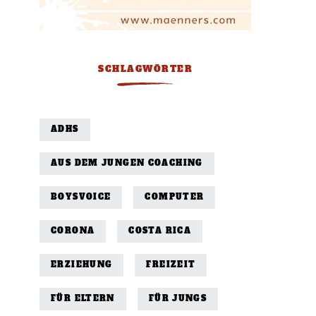
SCHLAGWÖRTER
ADHS
AUS DEM JUNGEN COACHING
BOYSVOICE
COMPUTER
CORONA
COSTA RICA
ERZIEHUNG
FREIZEIT
FÜR ELTERN
FÜR JUNGS