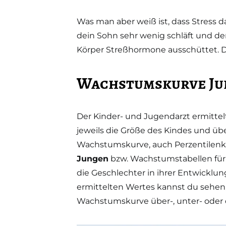
Was man aber weiß ist, dass Stress
dein Sohn sehr wenig schläft und de
Körper Streßhormone ausschüttet.
Wachstumskurve Ju
Der Kinder- und Jugendarzt ermitte
jeweils die Größe des Kindes und übe
Wachstumskurve, auch Perzentilenk
Jungen
bzw. Wachstumstabellen für 
die Geschlechter in ihrer Entwicklu
ermittelten Wertes kannst du sehen,
Wachstumskurve über-, unter- oder d