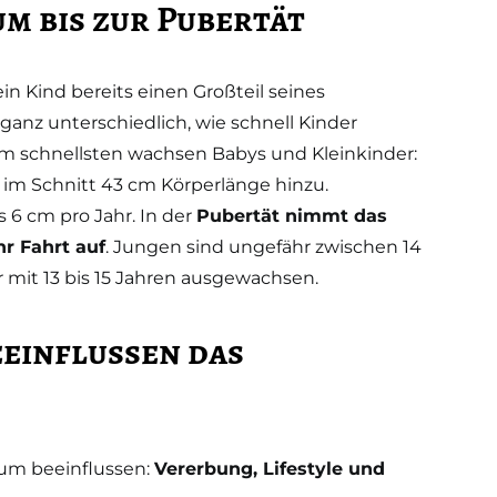
 bis zur Pubertät
in Kind bereits einen Großteil seines
ganz unterschiedlich, wie schnell Kinder
m schnellsten wachsen Babys und Kleinkinder:
im Schnitt 43 cm Körperlänge hinzu.
s 6 cm pro Jahr. In der
Pubertät nimmt das
 Fahrt auf
. Jungen sind ungefähr zwischen 14
 mit 13 bis 15 Jahren ausgewachsen.
einflussen das
tum beeinflussen:
Vererbung, Lifestyle und