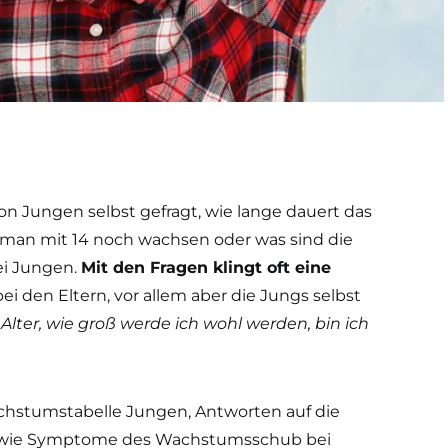
on Jungen selbst gefragt, wie lange dauert das
man mit 14 noch wachsen oder was sind die
i Jungen.
Mit den Fragen klingt oft eine
bei den Eltern, vor allem aber die Jungs selbst
n Alter, wie groß werde ich wohl werden, bin ich
achstumstabelle Jungen, Antworten auf die
sowie Symptome des Wachstumsschub bei