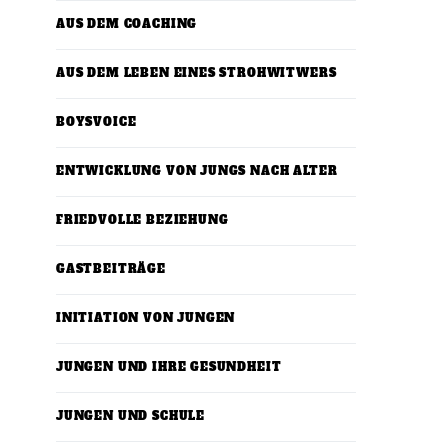
AUS DEM COACHING
AUS DEM LEBEN EINES STROHWITWERS
BOYSVOICE
ENTWICKLUNG VON JUNGS NACH ALTER
FRIEDVOLLE BEZIEHUNG
GASTBEITRÄGE
INITIATION VON JUNGEN
JUNGEN UND IHRE GESUNDHEIT
JUNGEN UND SCHULE