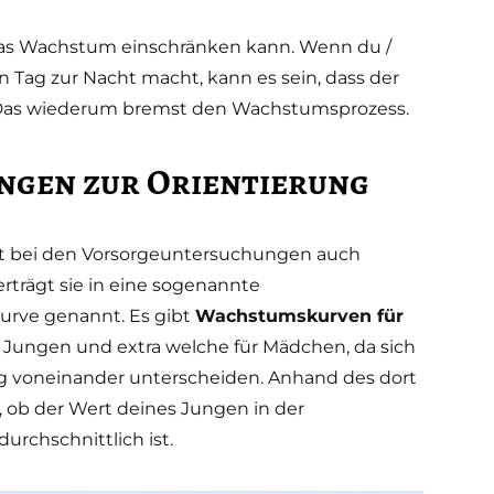
 das Wachstum einschränken kann. Wenn du /
n Tag zur Nacht macht, kann es sein, dass der
 Das wiederum bremst den Wachstumsprozess.
ngen zur Orientierung
lt bei den Vorsorgeuntersuchungen auch
rträgt sie in eine sogenannte
urve genannt. Es gibt
Wachstumskurven für
Jungen und extra welche für Mädchen, da sich
ng voneinander unterscheiden. Anhand des dort
 ob der Wert deines Jungen in der
urchschnittlich ist.