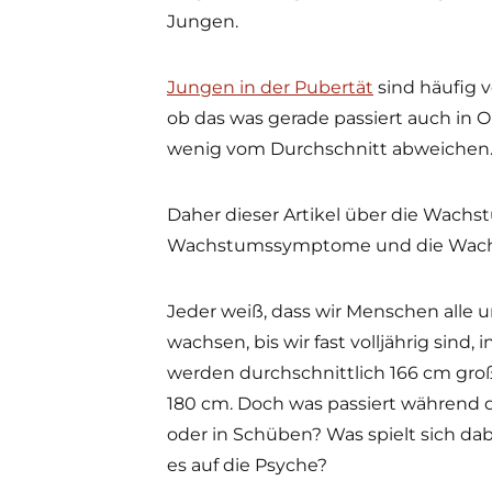
Jungen.
Jungen in der Pubertät
sind häufig v
ob das was gerade passiert auch in 
wenig vom Durchschnitt abweichen
Daher dieser Artikel über die Wach
Wachstumssymptome und die Wachst
Jeder weiß, dass wir Menschen alle
wachsen, bis wir fast volljährig sind
werden durchschnittlich 166 cm groß
180 cm. Doch was passiert während
oder in Schüben? Was spielt sich d
es auf die Psyche?