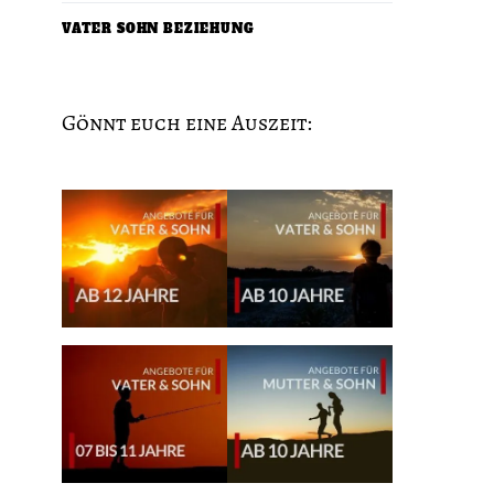
VATER SOHN BEZIEHUNG
Gönnt euch eine Auszeit: