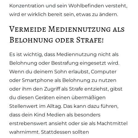
Konzentration und sein Wohlbefinden versteht,
wird er wirklich bereit sein, etwas zu ändern.
Vermeide Mediennutzung als
Belohnung oder Strafe!
Es ist wichtig, dass Mediennutzung nicht als
Belohnung oder Bestrafung eingesetzt wird.
Wenn du deinem Sohn erlaubst, Computer
oder Smartphone als Belohnung zu nutzen
oder ihm den Zugriff als Strafe entziehst, gibst
du diesen Geräten einen übermäßigen
Stellenwert im Alltag. Das kann dazu führen,
dass dein Kind Medien als besonders
erstrebenswert ansieht oder sie als Machtmittel
wahrnimmt. Stattdessen sollten