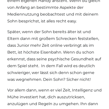
einem eigenen Handy ansteht. Wenn du gleich
von Anfang an bestimmte Aspekte der
Mediennutzung beobachtest und mit deinem
Sohn besprichst, ist alles recht easy.
Später, wenn der Sohn bereits älter ist und
Eltern dann mit großem Schrecken feststellen,
dass Junior mehr Zeit online verbringt als im
Bett, ist höchste Eisenbahn. Wenn du schon
erkennst, dass seine psychische Gesundheit auf
dem Spiel steht. In dem Fall wird es deutlich
schwieriger, wer lässt sich denn schon gerne
was wegnehmen. Dein Sohn? Sicher nicht!
Vor allem dann, wenn er viel Zeit, Intelligenz und
Mühe investiert hat, dich auszutricksen,
anzulügen und Regeln zu umgehen. Ihn dann