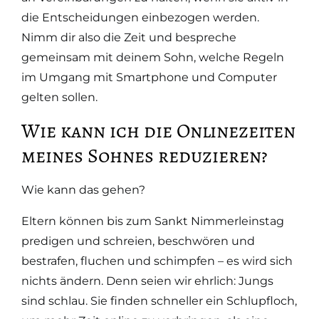
die Entscheidungen einbezogen werden.
Nimm dir also die Zeit und bespreche
gemeinsam mit deinem Sohn, welche Regeln
im Umgang mit Smartphone und Computer
gelten sollen.
Wie kann ich die Onlinezeiten
meines Sohnes reduzieren?
Wie kann das gehen?
Eltern können bis zum Sankt Nimmerleinstag
predigen und schreien, beschwören und
bestrafen, fluchen und schimpfen – es wird sich
nichts ändern. Denn seien wir ehrlich: Jungs
sind schlau. Sie finden schneller ein Schlupfloch,