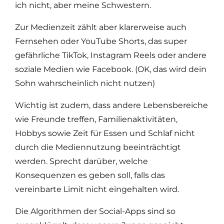
ich nicht, aber meine Schwestern.
Zur Medienzeit zählt aber klarerweise auch
Fernsehen oder YouTube Shorts, das super
gefährliche TikTok, Instagram Reels oder andere
soziale Medien wie Facebook. (OK, das wird dein
Sohn wahrscheinlich nicht nutzen)
Wichtig ist zudem, dass andere Lebensbereiche
wie Freunde treffen, Familienaktivitäten,
Hobbys sowie Zeit für Essen und Schlaf nicht
durch die Mediennutzung beeinträchtigt
werden. Sprecht darüber, welche
Konsequenzen es geben soll, falls das
vereinbarte Limit nicht eingehalten wird.
Die Algorithmen der Social-Apps sind so