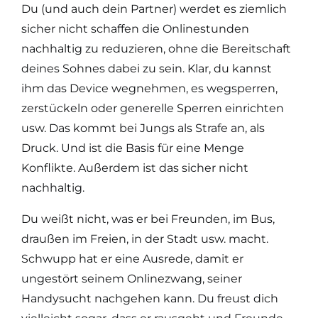
Du (und auch dein Partner) werdet es ziemlich
sicher nicht schaffen die Onlinestunden
nachhaltig zu reduzieren, ohne die Bereitschaft
deines Sohnes dabei zu sein. Klar, du kannst
ihm das Device wegnehmen, es wegsperren,
zerstückeln oder generelle Sperren einrichten
usw. Das kommt bei Jungs als Strafe an, als
Druck. Und ist die Basis für eine Menge
Konflikte. Außerdem ist das sicher nicht
nachhaltig.
Du weißt nicht, was er bei Freunden, im Bus,
draußen im Freien, in der Stadt usw. macht.
Schwupp hat er eine Ausrede, damit er
ungestört seinem Onlinezwang, seiner
Handysucht nachgehen kann. Du freust dich