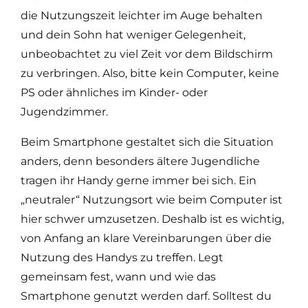
die Nutzungszeit leichter im Auge behalten
und dein Sohn hat weniger Gelegenheit,
unbeobachtet zu viel Zeit vor dem Bildschirm
zu verbringen. Also, bitte kein Computer, keine
PS oder ähnliches im Kinder- oder
Jugendzimmer.
Beim Smartphone gestaltet sich die Situation
anders, denn besonders ältere Jugendliche
tragen ihr Handy gerne immer bei sich. Ein
„neutraler“ Nutzungsort wie beim Computer ist
hier schwer umzusetzen. Deshalb ist es wichtig,
von Anfang an klare Vereinbarungen über die
Nutzung des Handys zu treffen. Legt
gemeinsam fest, wann und wie das
Smartphone genutzt werden darf. Solltest du