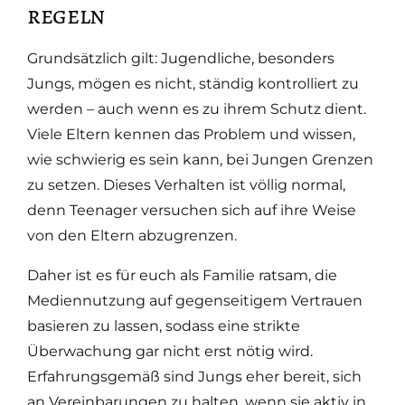
regeln
Grundsätzlich gilt: Jugendliche, besonders
Jungs, mögen es nicht, ständig kontrolliert zu
werden – auch wenn es zu ihrem Schutz dient.
Viele Eltern kennen das Problem und wissen,
wie schwierig es sein kann, bei Jungen Grenzen
zu setzen. Dieses Verhalten ist völlig normal,
denn Teenager versuchen sich auf ihre Weise
von den Eltern abzugrenzen.
Daher ist es für euch als Familie ratsam, die
Mediennutzung auf gegenseitigem Vertrauen
basieren zu lassen, sodass eine strikte
Überwachung gar nicht erst nötig wird.
Erfahrungsgemäß sind Jungs eher bereit, sich
an Vereinbarungen zu halten, wenn sie aktiv in