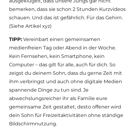
ausgeklügelt, dass unsere Jungs gar nicht
bemerken, dass sie schon 2 Stunden Kurzvideos
schauen. Und das ist gefährlich. Für das Gehirn.
(Siehe Artikel xyz)
TIPP:
Vereinbart einen gemeinsamen
medienfreien Tag oder Abend in der Woche.
Kein Fernsehen, kein Smartphone, kein
Computer – das gilt für alle, auch für dich. So
zeigst du deinem Sohn, dass du gerne Zeit mit
ihm verbringst und auch ohne digitale Medien
spannende Dinge zu tun sind. Je
abwechslungsreicher ihr als Familie eure
gemeinsame Zeit gestaltet, desto offener wird
dein Sohn für Freizeitaktivitäten ohne ständige
Bildschirmnutzung.