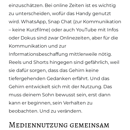
einzuschätzen. Bei online Zeiten ist es wichtig
zu unterscheiden, wofür das Handy genutzt
wird. WhatsApp, Snap Chat (zur Kommunikation
– keine Kurzfilme) oder auch YouTube mit Infos
oder Dokus sind zwar Onlinezeiten, aber für die
Kommunikation und zur
Informationsbeschaffung mittlerweile nötig.
Reels und Shorts hingegen sind gefährlich, weil
sie dafür sorgen, dass das Gehirn keine
tiefergehenden Gedanken erfährt. Und das
Gehirn entwickelt sich mit der Nutzung. Das
muss deinem Sohn bewusst sein, erst dann
kann er beginnen, sein Verhalten zu
beobachten. Und zu verändern.
Mediennutzung gemeinsam