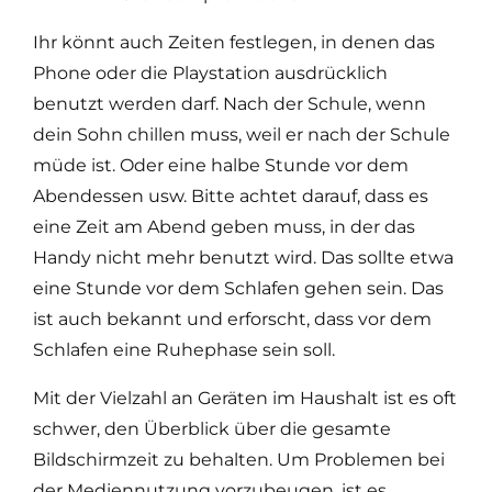
Ihr könnt auch Zeiten festlegen, in denen das
Phone oder die Playstation ausdrücklich
benutzt werden darf. Nach der Schule, wenn
dein Sohn chillen muss, weil er nach der Schule
müde ist. Oder eine halbe Stunde vor dem
Abendessen usw. Bitte achtet darauf, dass es
eine Zeit am Abend geben muss, in der das
Handy nicht mehr benutzt wird. Das sollte etwa
eine Stunde vor dem Schlafen gehen sein. Das
ist auch bekannt und erforscht, dass vor dem
Schlafen eine Ruhephase sein soll.
Mit der Vielzahl an Geräten im Haushalt ist es oft
schwer, den Überblick über die gesamte
Bildschirmzeit zu behalten. Um Problemen bei
der Mediennutzung vorzubeugen, ist es