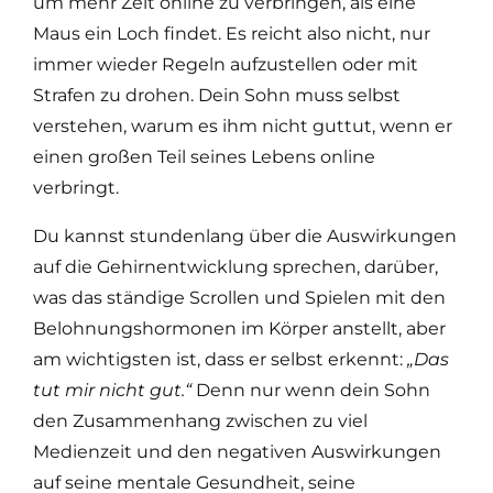
um mehr Zeit online zu verbringen, als eine
Maus ein Loch findet. Es reicht also nicht, nur
immer wieder Regeln aufzustellen oder mit
Strafen zu drohen. Dein Sohn muss selbst
verstehen, warum es ihm nicht guttut, wenn er
einen großen Teil seines Lebens online
verbringt.
Du kannst stundenlang über die Auswirkungen
auf die Gehirnentwicklung sprechen, darüber,
was das ständige Scrollen und Spielen mit den
Belohnungshormonen im Körper anstellt, aber
am wichtigsten ist, dass er selbst erkennt:
„Das
tut mir nicht gut.“
Denn nur wenn dein Sohn
den Zusammenhang zwischen zu viel
Medienzeit und den negativen Auswirkungen
auf seine mentale Gesundheit, seine