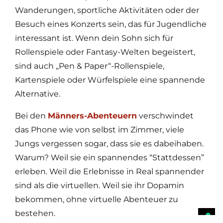
Wanderungen, sportliche Aktivitäten oder der
Besuch eines Konzerts sein, das für Jugendliche
interessant ist. Wenn dein Sohn sich für
Rollenspiele oder Fantasy-Welten begeistert,
sind auch „Pen & Paper“-Rollenspiele,
Kartenspiele oder Würfelspiele eine spannende
Alternative.
Bei den
Männers-Abenteuern
verschwindet
das Phone wie von selbst im Zimmer, viele
Jungs vergessen sogar, dass sie es dabeihaben.
Warum? Weil sie ein spannendes “Stattdessen”
erleben. Weil die Erlebnisse in Real spannender
sind als die virtuellen. Weil sie ihr Dopamin
bekommen, ohne virtuelle Abenteuer zu
bestehen.