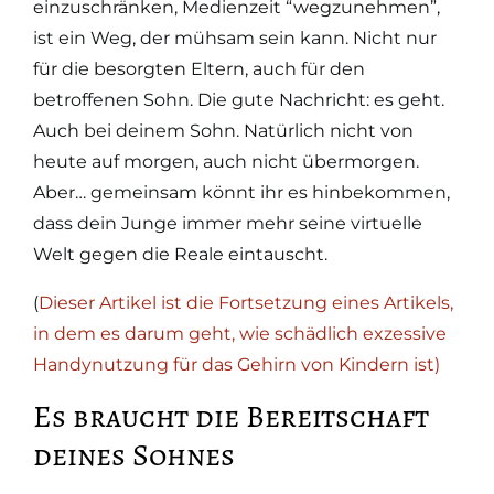
einzuschränken, Medienzeit “wegzunehmen”,
ist ein Weg, der mühsam sein kann. Nicht nur
für die besorgten Eltern, auch für den
betroffenen Sohn. Die gute Nachricht: es geht.
Auch bei deinem Sohn. Natürlich nicht von
heute auf morgen, auch nicht übermorgen.
Aber… gemeinsam könnt ihr es hinbekommen,
dass dein Junge immer mehr seine virtuelle
Welt gegen die Reale eintauscht.
(
Dieser Artikel ist die Fortsetzung eines Artikels,
in dem es darum geht, wie schädlich exzessive
Handynutzung für das Gehirn von Kindern ist)
Es braucht die Bereitschaft
deines Sohnes