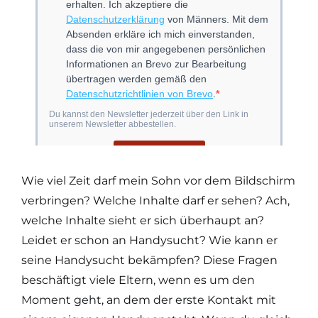
Wie viel Zeit darf mein Sohn vor dem Bildschirm
verbringen? Welche Inhalte darf er sehen? Ach,
welche Inhalte sieht er sich überhaupt an?
Leidet er schon an Handysucht? Wie kann er
seine Handysucht bekämpfen? Diese Fragen
beschäftigt viele Eltern, wenn es um den
Moment geht, an dem der erste Kontakt mit