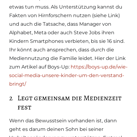
etwas tun muss. Als Unterstützung kannst du
Fakten von Hirnforschern nutzen (siehe Link)
und auch die Tatsache, dass Manager von
Alphabet, Meta oder auch Steve Jobs ihren
Kindern Smartphones verbieten, bis sie 16 sind.
Ihr könnt auch ansprechen, dass durch die
Mediennutzung die Familie leidet. Hier der Link
zum Artikel auf Boys-Up:
https://boys-up.de/wie-
social-media-unsere-kinder-um-den-verstand-
bringt/
Legt gemeinsam die Medienzeit
fest
Wenn das Bewusstsein vorhanden ist, dann
geht es darum deinen Sohn bei seiner