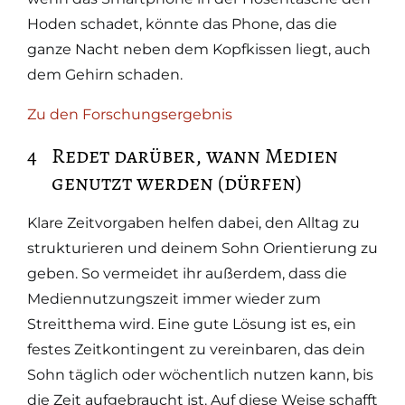
Hoden schadet, könnte das Phone, das die
ganze Nacht neben dem Kopfkissen liegt, auch
dem Gehirn schaden.
Zu den Forschungsergebnis
Redet darüber, wann Medien
genutzt werden (dürfen)
Klare Zeitvorgaben helfen dabei, den Alltag zu
strukturieren und deinem Sohn Orientierung zu
geben. So vermeidet ihr außerdem, dass die
Mediennutzungszeit immer wieder zum
Streitthema wird. Eine gute Lösung ist es, ein
festes Zeitkontingent zu vereinbaren, das dein
Sohn täglich oder wöchentlich nutzen kann, bis
die Zeit aufgebraucht ist. Auf diese Weise schafft