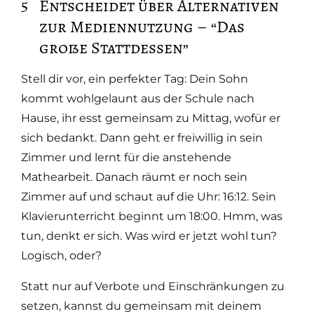
Entscheidet über Alternativen
zur Mediennutzung – “Das
große Stattdessen”
Stell dir vor, ein perfekter Tag: Dein Sohn
kommt wohlgelaunt aus der Schule nach
Hause, ihr esst gemeinsam zu Mittag, wofür er
sich bedankt. Dann geht er freiwillig in sein
Zimmer und lernt für die anstehende
Mathearbeit. Danach räumt er noch sein
Zimmer auf und schaut auf die Uhr: 16:12. Sein
Klavierunterricht beginnt um 18:00. Hmm, was
tun, denkt er sich. Was wird er jetzt wohl tun?
Logisch, oder?
Statt nur auf Verbote und Einschränkungen zu
setzen, kannst du gemeinsam mit deinem