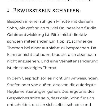
Bewusstsein schaffen:
Besprich in einer ruhigen Minute mit deinem
Sohn, wie gefährlich zu viel Onlinezeiten für die
Gehirnentwicklung ist. Bitte nicht direktiv,
sondern miteinander. Ein Tipp ist, schwierige
Themen bei einer Autofahrt zu besprechen. Da
kann er nicht abhauen, braucht dich aber auch
nicht anzusehen. Und eine Verhaltensänderung
ist ein schwieriges Thema.
In dem Gespräch soll es nicht um Anweisungen,
Strafen oder von außen, also von dir, auferlegte
Reglementierungen gehen. Das Ergebnis des
Gespräches sollte sein, dass dein Sohn für sich
entscheidet, dass er sich selbst schadet und