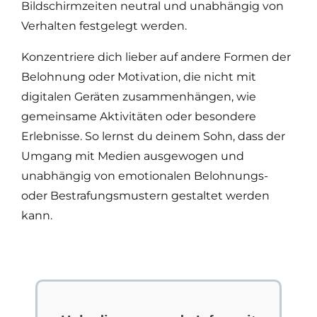
Bildschirmzeiten neutral und unabhängig von
Verhalten festgelegt werden.
Konzentriere dich lieber auf andere Formen der
Belohnung oder Motivation, die nicht mit
digitalen Geräten zusammenhängen, wie
gemeinsame Aktivitäten oder besondere
Erlebnisse. So lernst du deinem Sohn, dass der
Umgang mit Medien ausgewogen und
unabhängig von emotionalen Belohnungs-
oder Bestrafungsmustern gestaltet werden
kann.