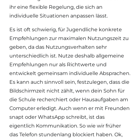
ihr eine flexible Regelung, die sich an
individuelle Situationen anpassen lässt.
Es ist oft schwierig, für Jugendliche konkrete
Empfehlungen zur maximalen Nutzungszeit zu
geben, da das Nutzungsverhalten sehr
unterschiedlich ist. Nutze deshalb allgemeine
Empfehlungen nur als Richtwerte und
entwickelt gemeinsam individuelle Absprachen.
Es kann auch sinnvoll sein, festzulegen, dass die
Bildschirmzeit nicht zählt, wenn dein Sohn für
die Schule recherchiert oder Hausaufgaben am
Computer erledigt. Auch wenn er mit Freunden
snapt oder WhatsApp schreibt, ist das
eigentlich Kommunikation. So wie wir früher
das Telefon stundenlang blockiert haben. Ok,