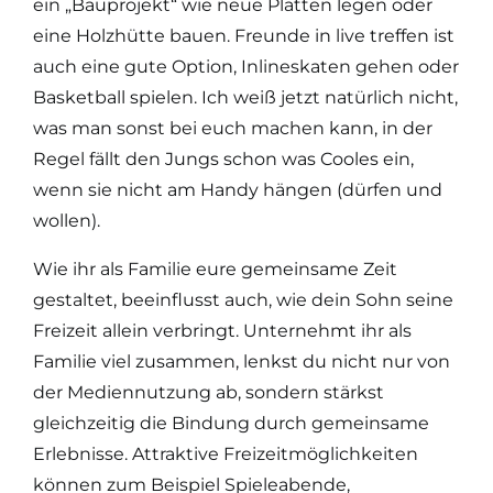
ein „Bauprojekt“ wie neue Platten legen oder
eine Holzhütte bauen. Freunde in live treffen ist
auch eine gute Option, Inlineskaten gehen oder
Basketball spielen. Ich weiß jetzt natürlich nicht,
was man sonst bei euch machen kann, in der
Regel fällt den Jungs schon was Cooles ein,
wenn sie nicht am Handy hängen (dürfen und
wollen).
Wie ihr als Familie eure gemeinsame Zeit
gestaltet, beeinflusst auch, wie dein Sohn seine
Freizeit allein verbringt. Unternehmt ihr als
Familie viel zusammen, lenkst du nicht nur von
der Mediennutzung ab, sondern stärkst
gleichzeitig die Bindung durch gemeinsame
Erlebnisse. Attraktive Freizeitmöglichkeiten
können zum Beispiel Spieleabende,