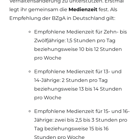
Verhaltensänderung zu unterstützen. Erstmal
legt ihr gemeinsam die
Medienzeit
fest. Als
Empfehlung der BZgA in Deutschland gilt:
Empfohlene Medienzeit für Zehn- bis
Zwölfjährige: 1,5 Stunden pro Tag
beziehungsweise 10 bis 12 Stunden
pro Woche
Empfohlene Medienzeit für 13- und
14-Jährige: 2 Stunden pro Tag
beziehungsweise 13 bis 14 Stunden
pro Woche
Empfohlene Medienzeit für 15- und 16-
Jährige: zwei bis 2,5 bis 3 Stunden pro
Tag beziehungsweise 15 bis 16
Stunden pro Woche