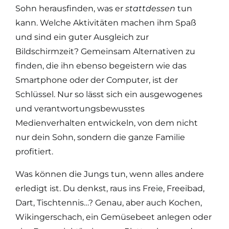
Sohn herausfinden, was er
stattdessen
tun
kann. Welche Aktivitäten machen ihm Spaß
und sind ein guter Ausgleich zur
Bildschirmzeit? Gemeinsam Alternativen zu
finden, die ihn ebenso begeistern wie das
Smartphone oder der Computer, ist der
Schlüssel. Nur so lässt sich ein ausgewogenes
und verantwortungsbewusstes
Medienverhalten entwickeln, von dem nicht
nur dein Sohn, sondern die ganze Familie
profitiert.
Was können die Jungs tun, wenn alles andere
erledigt ist. Du denkst, raus ins Freie, Freeibad,
Dart, Tischtennis…? Genau, aber auch Kochen,
Wikingerschach, ein Gemüsebeet anlegen oder