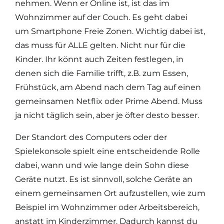
nehmen. Wenn er Online ist, ist das im
Wohnzimmer auf der Couch. Es geht dabei
um Smartphone Freie Zonen. Wichtig dabei ist,
das muss für ALLE gelten. Nicht nur für die
Kinder. Ihr könnt auch Zeiten festlegen, in
denen sich die Familie trifft, z.B. zum Essen,
Frühstück, am Abend nach dem Tag auf einen
gemeinsamen Netflix oder Prime Abend. Muss
ja nicht täglich sein, aber je öfter desto besser.
Der Standort des Computers oder der
Spielekonsole spielt eine entscheidende Rolle
dabei, wann und wie lange dein Sohn diese
Geräte nutzt. Es ist sinnvoll, solche Geräte an
einem gemeinsamen Ort aufzustellen, wie zum
Beispiel im Wohnzimmer oder Arbeitsbereich,
anstatt im Kinderzimmer. Dadurch kannst du