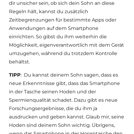
dir unsicher sein, ob sich dein Sohn an diese
Regeln hält, kannst du zusätzlich
Zeitbegrenzungen für bestimmte Apps oder
Anwendungen auf dem Smartphone
einrichten. So gibst du ihm weiterhin die
Möglichkeit, eigenverantwortlich mit dem Gerät
umzugehen, während du trotzdem Kontrolle
behältst.
TIPP
: Du kannst deinem Sohn sagen, dass es
neue Erkenntnisse gibt, dass das Smartphone
in der Tasche seinen Hoden und der
Spermienqualität schadet. Dazu gibt es neue
Forschungsergebnisse, die du ihm ja
ausdrucken und geben kannst. Glaub mir, seine
Hoden sind deinem Sohn wichtig. Übrigens,
wenn das Smartphone in der Hosentasche den