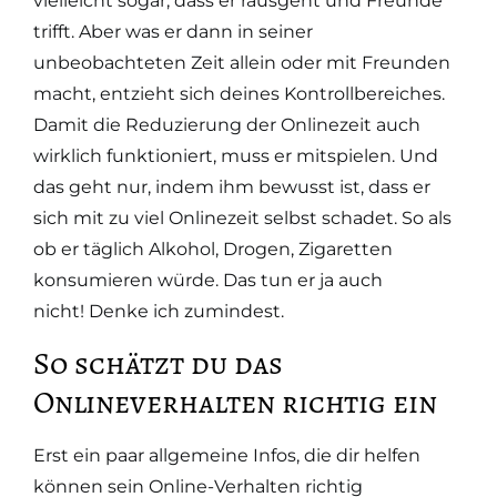
vielleicht sogar, dass er rausgeht und Freunde
trifft. Aber was er dann in seiner
unbeobachteten Zeit allein oder mit Freunden
macht, entzieht sich deines Kontrollbereiches.
Damit die Reduzierung der Onlinezeit auch
wirklich funktioniert, muss er mitspielen. Und
das geht nur, indem ihm bewusst ist, dass er
sich mit zu viel Onlinezeit selbst schadet. So als
ob er täglich Alkohol, Drogen, Zigaretten
konsumieren würde. Das tun er ja auch
nicht! Denke ich zumindest.
So schätzt du das
Onlineverhalten richtig ein
Erst ein paar allgemeine Infos, die dir helfen
können sein Online-Verhalten richtig