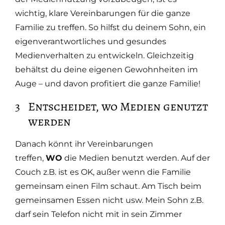
wichtig, klare Vereinbarungen für die ganze
Familie zu treffen. So hilfst du deinem Sohn, ein
eigenverantwortliches und gesundes
Medienverhalten zu entwickeln. Gleichzeitig
behältst du deine eigenen Gewohnheiten im
Auge – und davon profitiert die ganze Familie!
Entscheidet, wo Medien genutzt
werden
Danach könnt ihr Vereinbarungen
treffen,
WO
die Medien benutzt werden. Auf der
Couch z.B. ist es OK, außer wenn die Familie
gemeinsam einen Film schaut. Am Tisch beim
gemeinsamen Essen nicht usw. Mein Sohn z.B.
darf sein Telefon nicht mit in sein Zimmer