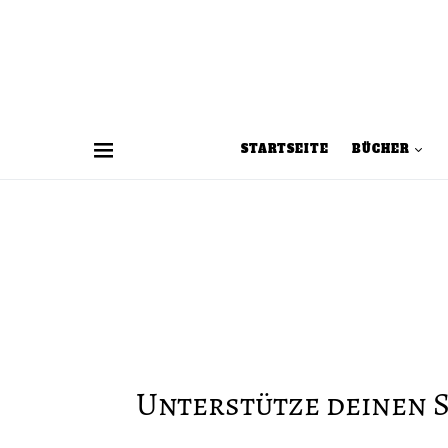
STARTSEITE
BÜCHER
Unterstütze deinen 