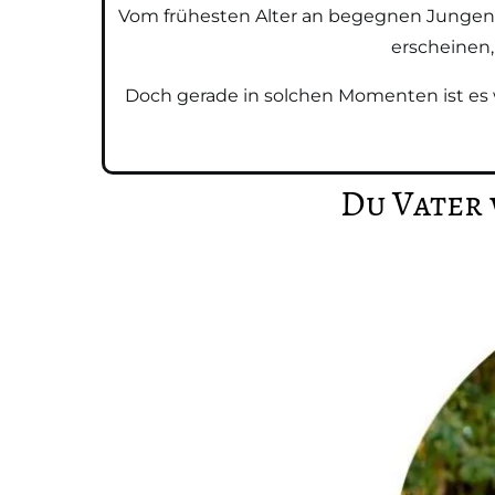
Vom frühesten Alter an begegnen Jungen 
erscheinen,
Doch gerade in solchen Momenten ist es w
Du Vater 