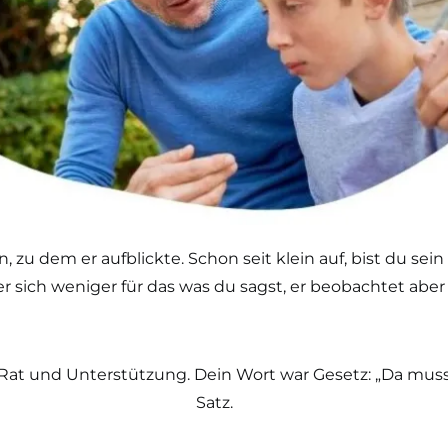
u dem er aufblickte. Schon seit klein auf, bist du sein V
er sich weniger für das was du sagst, er beobachtet aber
Rat und Unterstützung. Dein Wort war Gesetz: „Da muss i
Satz.