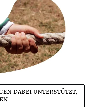
gen dabei unterstützt,
en