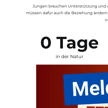
Jungen brauchen Unterstützung und A
müssen dafür auch die Beziehung ändern u
u
0
 Tage
in der Natur