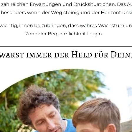
zahlreichen Erwartungen und Drucksituationen. Das A
 besonders wenn der Weg steinig und der Horizont unsic
ichtig, ihnen beizubringen, dass wahres Wachstum und 
Zone der Bequemlichkeit liegen.
warst immer der Held für Dein