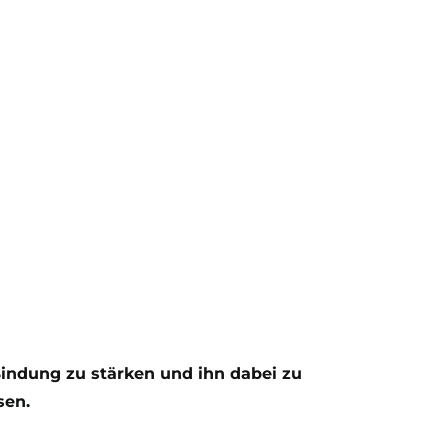
indung zu stärken und ihn dabei zu
sen.