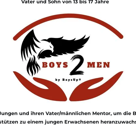
Vater und Sohn von 13 bis 17 Jahre
Jungen und ihren Vater/männlichen Mentor, um die B
stützen zu einem jungen Erwachsenen heranzuwach