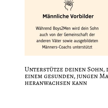
Unterstütze deinen Sohn, 
einem gesunden, jungen M
heranwachsen kann