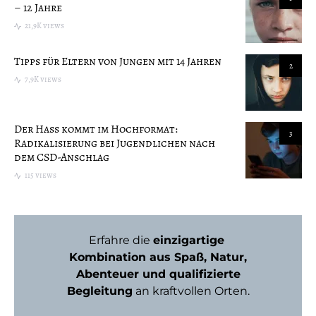
– 12 Jahre
21,9K views
Tipps für Eltern von Jungen mit 14 Jahren
2
7,9K views
Der Hass kommt im Hochformat:
3
Radikalisierung bei Jugendlichen nach
dem CSD-Anschlag
115 views
Erfahre die
einzigartige
Kombination aus Spaß, Natur,
Abenteuer und qualifizierte
Begleitung
an kraftvollen Orten.