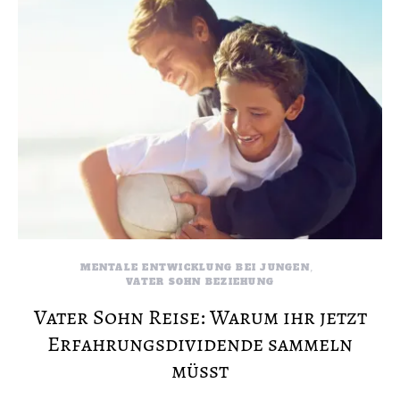
MENTALE ENTWICKLUNG BEI JUNGEN
VATER SOHN BEZIEHUNG
Vater Sohn Reise: Warum ihr jetzt
Erfahrungsdividende sammeln
müsst