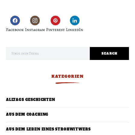
Facebook
Instagram
Pinterest
LinkedIn
Search for:
SEARCH
KATEGORIEN
ALLTAGS GESCHICHTEN
AUS DEM COACHING
AUS DEM LEBEN EINES STROHWITWERS