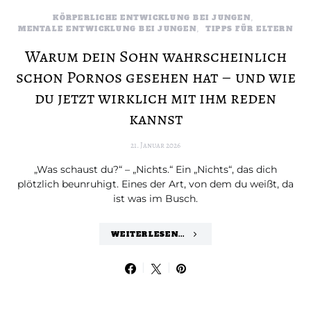
KÖRPERLICHE ENTWICKLUNG BEI JUNGEN
MENTALE ENTWICKLUNG BEI JUNGEN
TIPPS FÜR ELTERN
Warum dein Sohn wahrscheinlich
schon Pornos gesehen hat – und wie
du jetzt wirklich mit ihm reden
kannst
21. Januar 2026
„Was schaust du?“ – „Nichts.“ Ein „Nichts“, das dich
plötzlich beunruhigt. Eines der Art, von dem du weißt, da
ist was im Busch.
WEITERLESEN...