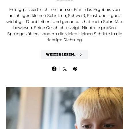
Erfolg passiert nicht einfach so. Er ist das Ergebnis von
unzähligen kleinen Schritten, Schweiß, Frust und – ganz
wichtig – Dranbleiben. Und genau das hat mein Sohn Max
bewiesen. Seine Geschichte zeigt: Nicht die großen
Sprünge zählen, sondern die vielen kleinen Schritte in die
richtige Richtung.
WEITERLESEN...