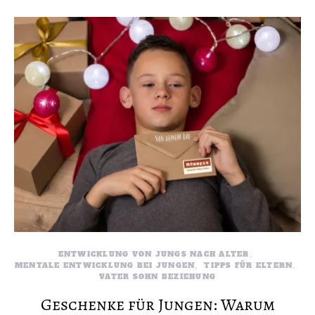
ENTWICKLUNG VON JUNGS NACH ALTER
MENTALE ENTWICKLUNG BEI JUNGEN
TIPPS FÜR ELTERN
VATER SOHN BEZIEHUNG
Geschenke für Jungen: Warum