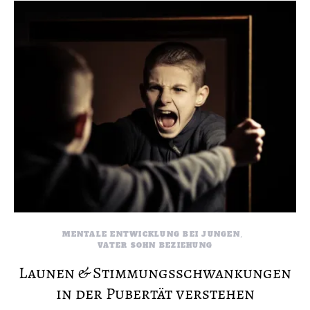
MENTALE ENTWICKLUNG BEI JUNGEN
VATER SOHN BEZIEHUNG
Launen & Stimmungsschwankungen
in der Pubertät verstehen