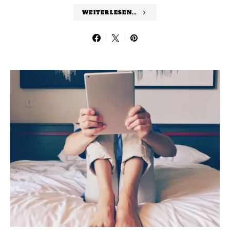
WEITERLESEN...