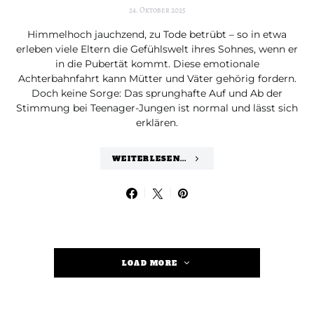
24. Oktober 2025
Himmelhoch jauchzend, zu Tode betrübt – so in etwa
erleben viele Eltern die Gefühlswelt ihres Sohnes, wenn er
in die Pubertät kommt. Diese emotionale
Achterbahnfahrt kann Mütter und Väter gehörig fordern.
Doch keine Sorge: Das sprunghafte Auf und Ab der
Stimmung bei Teenager-Jungen ist normal und lässt sich
erklären.
WEITERLESEN...
LOAD MORE