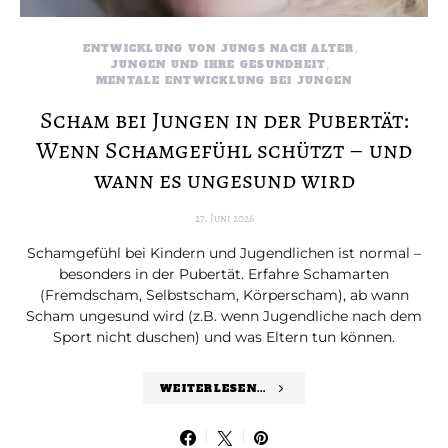
ENTWICKLUNG VON JUNGS NACH ALTER
JUNGEN UND IHRE GESUNDHEIT
MENTALE ENTWICKLUNG BEI JUNGEN
Scham bei Jungen in der Pubertät:
Wenn Schamgefühl schützt – und
wann es ungesund wird
27. Juni 2026
Schamgefühl bei Kindern und Jugendlichen ist normal –
besonders in der Pubertät. Erfahre Schamarten
(Fremdscham, Selbstscham, Körperscham), ab wann
Scham ungesund wird (z.B. wenn Jugendliche nach dem
Sport nicht duschen) und was Eltern tun können.
WEITERLESEN...