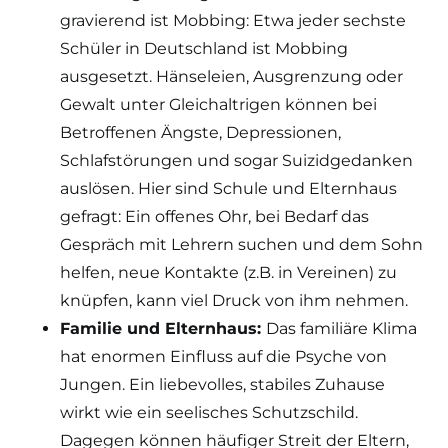
gravierend ist Mobbing: Etwa jeder sechste
Schüler in Deutschland ist Mobbing
ausgesetzt. Hänseleien, Ausgrenzung oder
Gewalt unter Gleichaltrigen können bei
Betroffenen Ängste, Depressionen,
Schlafstörungen und sogar Suizidgedanken
auslösen. Hier sind Schule und Elternhaus
gefragt: Ein offenes Ohr, bei Bedarf das
Gespräch mit Lehrern suchen und dem Sohn
helfen, neue Kontakte (z.B. in Vereinen) zu
knüpfen, kann viel Druck von ihm nehmen.
Familie und Elternhaus:
Das familiäre Klima
hat enormen Einfluss auf die Psyche von
Jungen. Ein liebevolles, stabiles Zuhause
wirkt wie ein seelisches Schutzschild.
Dagegen können häufiger Streit der Eltern,