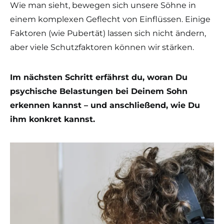
Wie man sieht, bewegen sich unsere Söhne in
einem komplexen Geflecht von Einflüssen. Einige
Faktoren (wie Pubertät) lassen sich nicht ändern,
aber viele Schutzfaktoren können wir stärken.
Im nächsten Schritt erfährst du, woran Du
psychische Belastungen bei Deinem Sohn
erkennen kannst – und anschließend, wie Du
ihm konkret kannst.