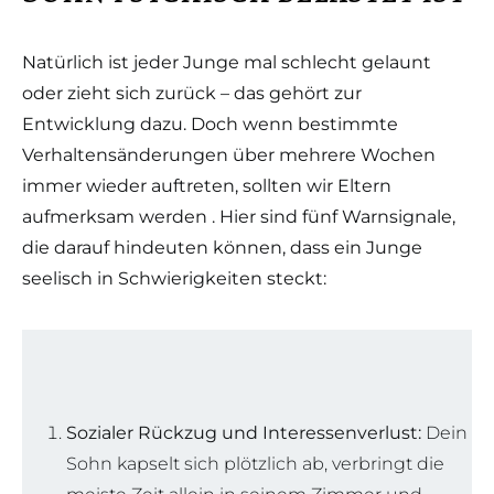
Natürlich ist jeder Junge mal schlecht gelaunt
oder zieht sich zurück – das gehört zur
Entwicklung dazu. Doch wenn bestimmte
Verhaltensänderungen über mehrere Wochen
immer wieder auftreten, sollten wir Eltern
aufmerksam werden . Hier sind fünf Warnsignale,
die darauf hindeuten können, dass ein Junge
seelisch in Schwierigkeiten steckt:
Sozialer Rückzug und Interessenverlust:
Dein
Sohn kapselt sich plötzlich ab, verbringt die