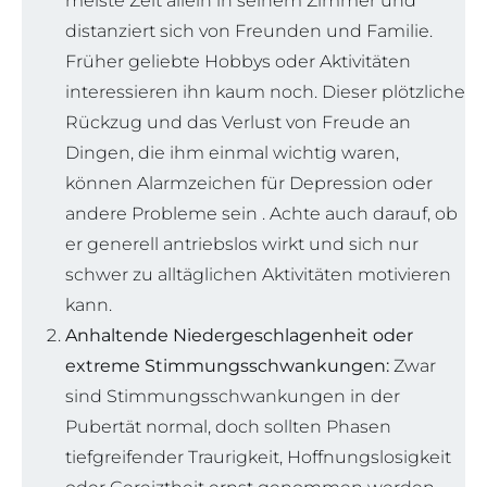
meiste Zeit allein in seinem Zimmer und
distanziert sich von Freunden und Familie.
Früher geliebte Hobbys oder Aktivitäten
interessieren ihn kaum noch. Dieser plötzliche
Rückzug und das Verlust von Freude an
Dingen, die ihm einmal wichtig waren,
können Alarmzeichen für Depression oder
andere Probleme sein . Achte auch darauf, ob
er generell antriebslos wirkt und sich nur
schwer zu alltäglichen Aktivitäten motivieren
kann.
Anhaltende Niedergeschlagenheit oder
extreme Stimmungsschwankungen:
Zwar
sind Stimmungsschwankungen in der
Pubertät normal, doch sollten Phasen
tiefgreifender Traurigkeit, Hoffnungslosigkeit