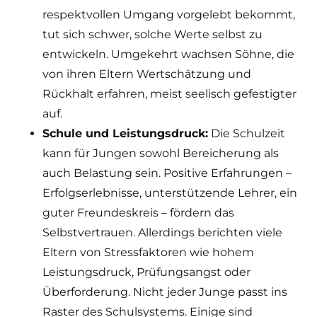
respektvollen Umgang vorgelebt bekommt,
tut sich schwer, solche Werte selbst zu
entwickeln. Umgekehrt wachsen Söhne, die
von ihren Eltern Wertschätzung und
Rückhalt erfahren, meist seelisch gefestigter
auf.
Schule und Leistungsdruck:
Die Schulzeit
kann für Jungen sowohl Bereicherung als
auch Belastung sein. Positive Erfahrungen –
Erfolgserlebnisse, unterstützende Lehrer, ein
guter Freundeskreis – fördern das
Selbstvertrauen. Allerdings berichten viele
Eltern von Stressfaktoren wie hohem
Leistungsdruck, Prüfungsangst oder
Überforderung. Nicht jeder Junge passt ins
Raster des Schulsystems. Einige sind