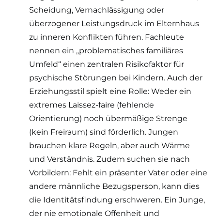
Scheidung, Vernachlässigung oder
überzogener Leistungsdruck im Elternhaus
zu inneren Konflikten führen. Fachleute
nennen ein „problematisches familiäres
Umfeld“ einen zentralen Risikofaktor für
psychische Störungen bei Kindern. Auch der
Erziehungsstil spielt eine Rolle: Weder ein
extremes Laissez-faire (fehlende
Orientierung) noch übermäßige Strenge
(kein Freiraum) sind förderlich. Jungen
brauchen klare Regeln, aber auch Wärme
und Verständnis. Zudem suchen sie nach
Vorbildern: Fehlt ein präsenter Vater oder eine
andere männliche Bezugsperson, kann dies
die Identitätsfindung erschweren. Ein Junge,
der nie emotionale Offenheit und