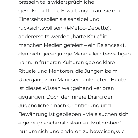
prasseln teils widersprüchliche
gesellschaftliche Erwartungen auf sie ein.
Einerseits sollen sie sensibel und
rücksichtsvoll sein (#MeToo-Debatte),
andererseits werden „harte Kerle“ in
manchen Medien gefeiert – ein Balanceakt,
den nicht jeder junge Mann allein bewältigen
kann. In früheren Kulturen gab es klare
Rituale und Mentoren, die Jungen beim
Übergang zum Mannsein anleiteten. Heute
ist dieses Wissen weitgehend verloren
gegangen. Doch der innere Drang der
Jugendlichen nach Orientierung und
Bewährung ist geblieben – viele suchen sich
eigene (manchmal riskante) „Mutproben“,
nur um sich und anderen zu beweisen, wie