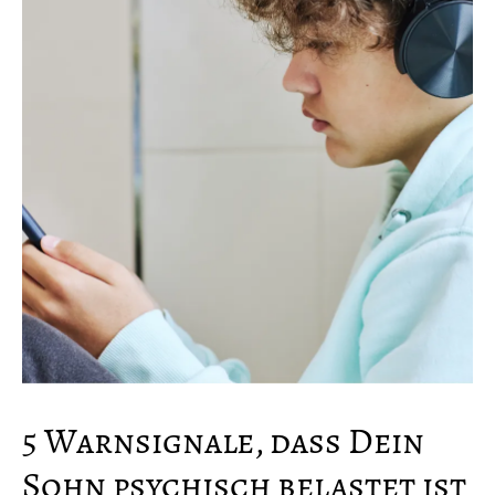
5 Warnsignale, dass Dein
Sohn psychisch belastet ist