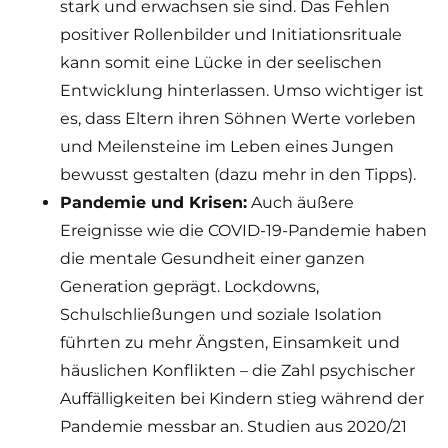
stark und erwachsen sie sind. Das Fehlen
positiver Rollenbilder und Initiationsrituale
kann somit eine Lücke in der seelischen
Entwicklung hinterlassen. Umso wichtiger ist
es, dass Eltern ihren Söhnen Werte vorleben
und Meilensteine im Leben eines Jungen
bewusst gestalten (dazu mehr in den Tipps).
Pandemie und Krisen:
Auch äußere
Ereignisse wie die COVID-19-Pandemie haben
die mentale Gesundheit einer ganzen
Generation geprägt. Lockdowns,
Schulschließungen und soziale Isolation
führten zu mehr Ängsten, Einsamkeit und
häuslichen Konflikten – die Zahl psychischer
Auffälligkeiten bei Kindern stieg während der
Pandemie messbar an. Studien aus 2020/21