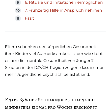
6. Rituale und Initiationen ermöglichen
7. Frühzeitig Hilfe in Anspruch nehmen
Fazit
Eltern schenken der körperlichen Gesundheit
ihrer Kinder viel Aufmerksamkeit – aber wie steht
es um die mentale Gesundheit von Jungen?
Studien in der D/A/CH-Region zeigen, dass immer
mehr Jugendliche psychisch belastet sind.
Knapp 65 % der Schulkinder fühlen sich
mindestens einmal pro Woche erschöpft