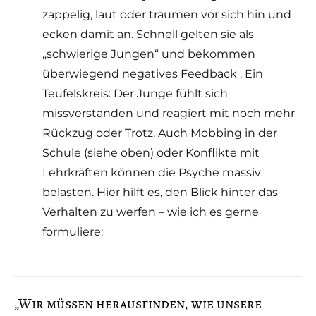
zappelig, laut oder träumen vor sich hin und
ecken damit an. Schnell gelten sie als
„schwierige Jungen“ und bekommen
überwiegend negatives Feedback . Ein
Teufelskreis: Der Junge fühlt sich
missverstanden und reagiert mit noch mehr
Rückzug oder Trotz. Auch Mobbing in der
Schule (siehe oben) oder Konflikte mit
Lehrkräften können die Psyche massiv
belasten. Hier hilft es, den Blick hinter das
Verhalten zu werfen – wie ich es gerne
formuliere:
„Wir müssen herausfinden, wie unsere