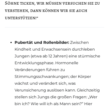
Söhne ticken, wir müssen versuchen sie zu
verstehen, dann können wir sie auch
unterstützen!“
Pubertät und Rollenbilder:
Zwischen
Kindheit und Erwachsensein durchleben
Jungen (etwa ab 12 Jahren) eine stürmische
Entwicklungsphase. Hormonelle
Veränderungen führen zu
Stimmungsschwankungen; der Körper
wächst und verändert sich, was
Verunsicherung auslösen kann. Gleichzeitig
stellen sich Jungs die großen Fragen: „Wer
bin ich? Wie will ich als Mann sein?“ Hier