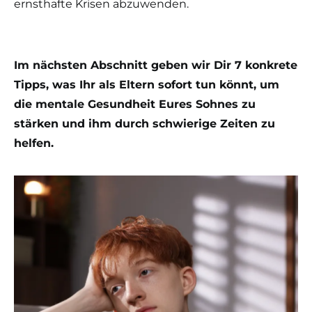
ernsthafte Krisen abzuwenden.
Im nächsten Abschnitt geben wir Dir 7 konkrete
Tipps, was Ihr als Eltern sofort tun könnt, um
die mentale Gesundheit Eures Sohnes zu
stärken und ihm durch schwierige Zeiten zu
helfen.