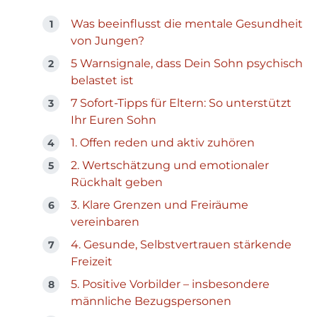
Was beeinflusst die mentale Gesundheit
von Jungen?
5 Warnsignale, dass Dein Sohn psychisch
belastet ist
7 Sofort-Tipps für Eltern: So unterstützt
Ihr Euren Sohn
1. Offen reden und aktiv zuhören
2. Wertschätzung und emotionaler
Rückhalt geben
3. Klare Grenzen und Freiräume
vereinbaren
4. Gesunde, Selbstvertrauen stärkende
Freizeit
5. Positive Vorbilder – insbesondere
männliche Bezugspersonen