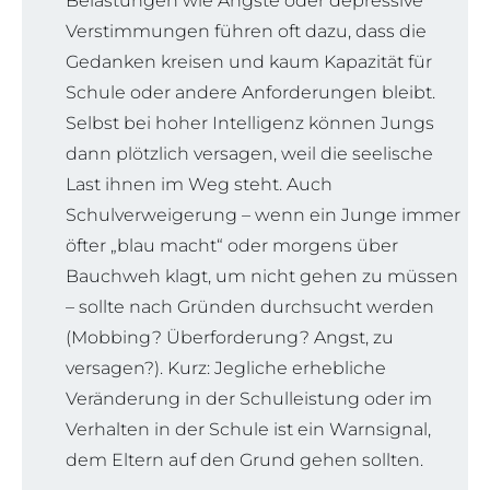
Belastungen wie Ängste oder depressive
Verstimmungen führen oft dazu, dass die
Gedanken kreisen und kaum Kapazität für
Schule oder andere Anforderungen bleibt.
Selbst bei hoher Intelligenz können Jungs
dann plötzlich versagen, weil die seelische
Last ihnen im Weg steht. Auch
Schulverweigerung – wenn ein Junge immer
öfter „blau macht“ oder morgens über
Bauchweh klagt, um nicht gehen zu müssen
– sollte nach Gründen durchsucht werden
(Mobbing? Überforderung? Angst, zu
versagen?). Kurz: Jegliche erhebliche
Veränderung in der Schulleistung oder im
Verhalten in der Schule ist ein Warnsignal,
dem Eltern auf den Grund gehen sollten.