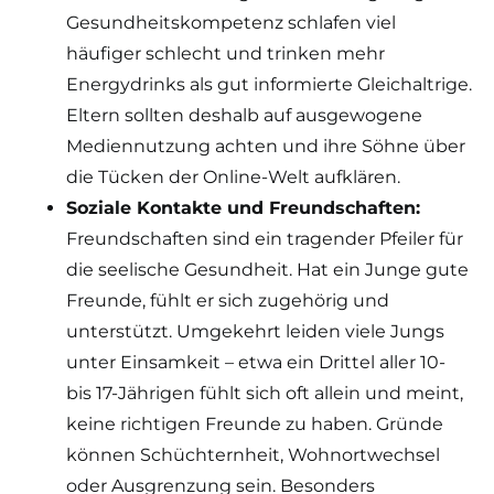
Gesundheitskompetenz schlafen viel
häufiger schlecht und trinken mehr
Energydrinks als gut informierte Gleichaltrige.
Eltern sollten deshalb auf ausgewogene
Mediennutzung achten und ihre Söhne über
die Tücken der Online-Welt aufklären.
Soziale Kontakte und Freundschaften:
Freundschaften sind ein tragender Pfeiler für
die seelische Gesundheit. Hat ein Junge gute
Freunde, fühlt er sich zugehörig und
unterstützt. Umgekehrt leiden viele Jungs
unter Einsamkeit – etwa ein Drittel aller 10-
bis 17-Jährigen fühlt sich oft allein und meint,
keine richtigen Freunde zu haben. Gründe
können Schüchternheit, Wohnortwechsel
oder Ausgrenzung sein. Besonders