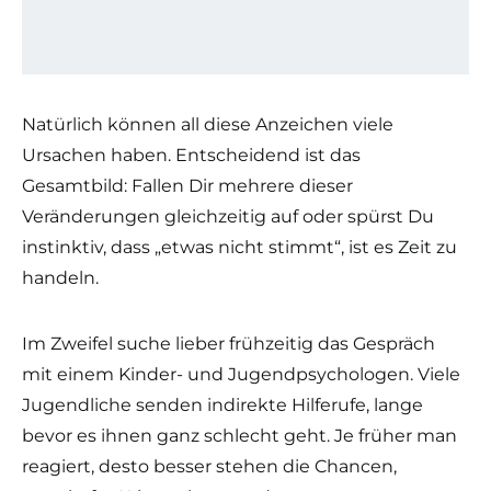
Natürlich können all diese Anzeichen viele
Ursachen haben. Entscheidend ist das
Gesamtbild: Fallen Dir mehrere dieser
Veränderungen gleichzeitig auf oder spürst Du
instinktiv, dass „etwas nicht stimmt“, ist es Zeit zu
handeln.
Im Zweifel suche lieber frühzeitig das Gespräch
mit einem Kinder- und Jugendpsychologen. Viele
Jugendliche senden indirekte Hilferufe, lange
bevor es ihnen ganz schlecht geht. Je früher man
reagiert, desto besser stehen die Chancen,