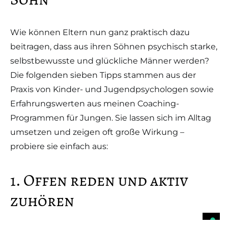
Wie können Eltern nun ganz praktisch dazu
beitragen, dass aus ihren Söhnen psychisch starke,
selbstbewusste und glückliche Männer werden?
Die folgenden sieben Tipps stammen aus der
Praxis von Kinder- und Jugendpsychologen sowie
Erfahrungswerten aus meinen Coaching-
Programmen für Jungen. Sie lassen sich im Alltag
umsetzen und zeigen oft große Wirkung –
probiere sie einfach aus:
1. Offen reden und aktiv
zuhören