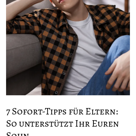
7 Sofort-Tipps für Eltern:
So unterstützt Ihr Euren
Sohn