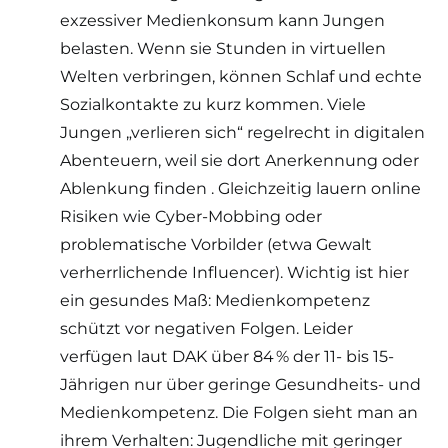
exzessiver Medienkonsum kann Jungen
belasten. Wenn sie Stunden in virtuellen
Welten verbringen, können Schlaf und echte
Sozialkontakte zu kurz kommen. Viele
Jungen „verlieren sich“ regelrecht in digitalen
Abenteuern, weil sie dort Anerkennung oder
Ablenkung finden . Gleichzeitig lauern online
Risiken wie Cyber-Mobbing oder
problematische Vorbilder (etwa Gewalt
verherrlichende Influencer). Wichtig ist hier
ein gesundes Maß: Medienkompetenz
schützt vor negativen Folgen. Leider
verfügen laut DAK über 84 % der 11- bis 15-
Jährigen nur über geringe Gesundheits- und
Medienkompetenz. Die Folgen sieht man an
ihrem Verhalten: Jugendliche mit geringer