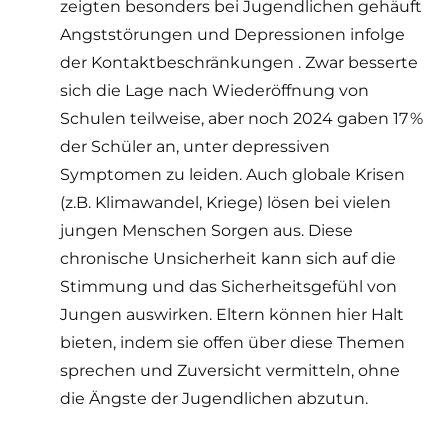
zeigten besonders bei Jugendlichen gehäuft
Angststörungen und Depressionen infolge
der Kontaktbeschränkungen . Zwar besserte
sich die Lage nach Wiederöffnung von
Schulen teilweise, aber noch 2024 gaben 17 %
der Schüler an, unter depressiven
Symptomen zu leiden. Auch globale Krisen
(z.B. Klimawandel, Kriege) lösen bei vielen
jungen Menschen Sorgen aus. Diese
chronische Unsicherheit kann sich auf die
Stimmung und das Sicherheitsgefühl von
Jungen auswirken. Eltern können hier Halt
bieten, indem sie offen über diese Themen
sprechen und Zuversicht vermitteln, ohne
die Ängste der Jugendlichen abzutun.