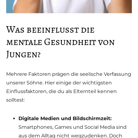
Was beeinflusst die
mentale Gesundheit von
Jungen?
Mehrere Faktoren prägen die seelische Verfassung
unserer Söhne. Hier einige der wichtigsten
Einflussfaktoren, die du als Elternteil kennen
solltest:
Digitale Medien und Bildschirmzeit:
Smartphones, Games und Social Media sind
aus dem Alltag nicht wegzudenken. Doch