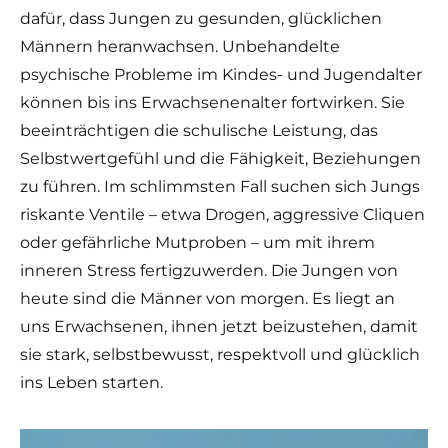
dafür, dass Jungen zu gesunden, glücklichen
Männern heranwachsen. Unbehandelte
psychische Probleme im Kindes- und Jugendalter
können bis ins Erwachsenenalter fortwirken. Sie
beeinträchtigen die schulische Leistung, das
Selbstwertgefühl und die Fähigkeit, Beziehungen
zu führen. Im schlimmsten Fall suchen sich Jungs
riskante Ventile – etwa Drogen, aggressive Cliquen
oder gefährliche Mutproben – um mit ihrem
inneren Stress fertigzuwerden. Die Jungen von
heute sind die Männer von morgen. Es liegt an
uns Erwachsenen, ihnen jetzt beizustehen, damit
sie stark, selbstbewusst, respektvoll und glücklich
ins Leben starten.