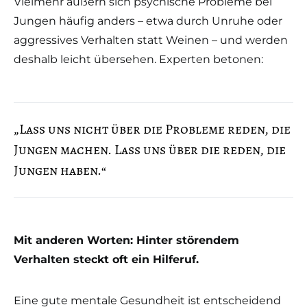
Vielmehr äußern sich psychische Probleme bei
Jungen häufig anders – etwa durch Unruhe oder
aggressives Verhalten statt Weinen – und werden
deshalb leicht übersehen. Experten betonen:
„Lass uns nicht über die Probleme reden, die
Jungen machen. Lass uns über die reden, die
Jungen haben.“
Mit anderen Worten: Hinter störendem
Verhalten steckt oft ein Hilferuf.
Eine gute mentale Gesundheit ist entscheidend