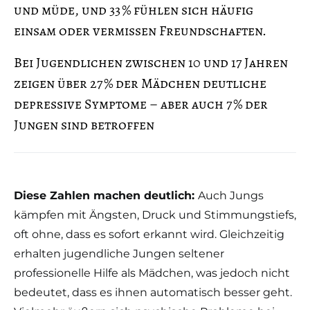
und müde, und 33 % fühlen sich häufig
einsam oder vermissen Freundschaften.
Bei Jugendlichen zwischen 10 und 17 Jahren
zeigen über 27 % der Mädchen deutliche
depressive Symptome – aber auch 7 % der
Jungen sind betroffen
Diese Zahlen machen deutlich:
Auch Jungs
kämpfen mit Ängsten, Druck und Stimmungstiefs,
oft ohne, dass es sofort erkannt wird. Gleichzeitig
erhalten jugendliche Jungen seltener
professionelle Hilfe als Mädchen, was jedoch nicht
bedeutet, dass es ihnen automatisch besser geht.