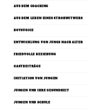
AUS DEM COACHING
AUS DEM LEBEN EINES STROHWITWERS
BOYSVOICE
ENTWICKLUNG VON JUNGS NACH ALTER
FRIEDVOLLE BEZIEHUNG
GASTBEITRÄGE
INITIATION VON JUNGEN
JUNGEN UND IHRE GESUNDHEIT
JUNGEN UND SCHULE