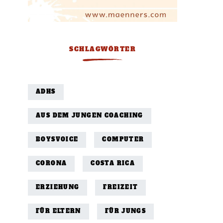
SCHLAGWÖRTER
ADHS
AUS DEM JUNGEN COACHING
BOYSVOICE
COMPUTER
CORONA
COSTA RICA
ERZIEHUNG
FREIZEIT
FÜR ELTERN
FÜR JUNGS