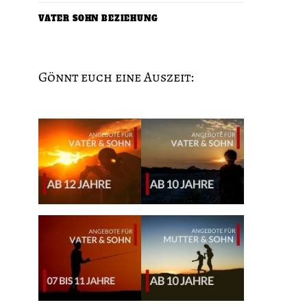
VATER SOHN BEZIEHUNG
Gönnt euch eine Auszeit: