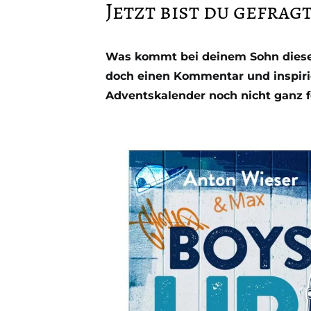
Jetzt bist du gefragt
Was kommt bei deinem Sohn dieses
doch einen Kommentar und inspirie
Adventskalender noch nicht ganz fe