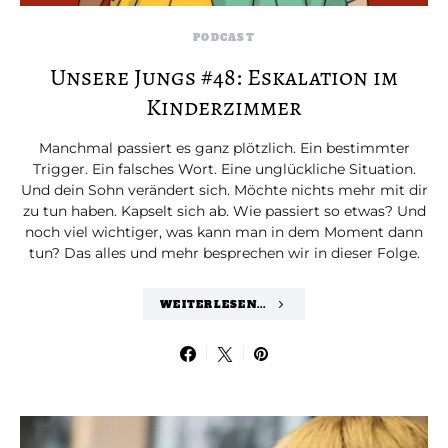
PODCAST
Unsere Jungs #48: Eskalation im
Kinderzimmer
Manchmal passiert es ganz plötzlich. Ein bestimmter
Trigger. Ein falsches Wort. Eine unglückliche Situation.
Und dein Sohn verändert sich. Möchte nichts mehr mit dir
zu tun haben. Kapselt sich ab. Wie passiert so etwas? Und
noch viel wichtiger, was kann man in dem Moment dann
tun? Das alles und mehr besprechen wir in dieser Folge.
WEITERLESEN...