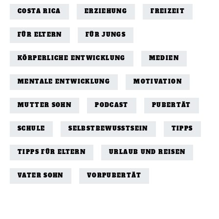
COSTA RICA
ERZIEHUNG
FREIZEIT
FÜR ELTERN
FÜR JUNGS
KÖRPERLICHE ENTWICKLUNG
MEDIEN
MENTALE ENTWICKLUNG
MOTIVATION
MUTTER SOHN
PODCAST
PUBERTÄT
SCHULE
SELBSTBEWUSSTSEIN
TIPPS
TIPPS FÜR ELTERN
URLAUB UND REISEN
VATER SOHN
VORPUBERTÄT