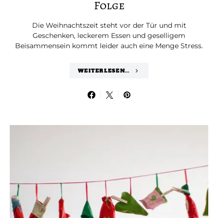
Folge
Die Weihnachtszeit steht vor der Tür und mit
Geschenken, leckerem Essen und geselligem
Beisammensein kommt leider auch eine Menge Stress.
WEITERLESEN...