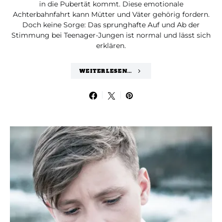
in die Pubertät kommt. Diese emotionale
Achterbahnfahrt kann Mütter und Väter gehörig fordern.
Doch keine Sorge: Das sprunghafte Auf und Ab der
Stimmung bei Teenager-Jungen ist normal und lässt sich
erklären.
WEITERLESEN...