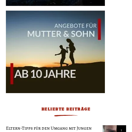
BELIEBTE BEITRÄGE
Eltern-Tipps für den Umgang mit Jungen
1