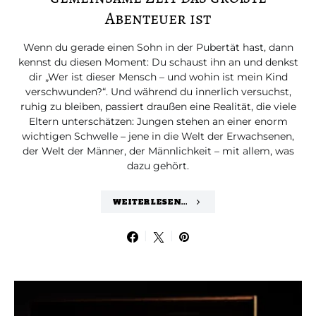
Abenteuer ist
Wenn du gerade einen Sohn in der Pubertät hast, dann
kennst du diesen Moment: Du schaust ihn an und denkst
dir „Wer ist dieser Mensch – und wohin ist mein Kind
verschwunden?“. Und während du innerlich versuchst,
ruhig zu bleiben, passiert draußen eine Realität, die viele
Eltern unterschätzen: Jungen stehen an einer enorm
wichtigen Schwelle – jene in die Welt der Erwachsenen,
der Welt der Männer, der Männlichkeit – mit allem, was
dazu gehört.
WEITERLESEN...