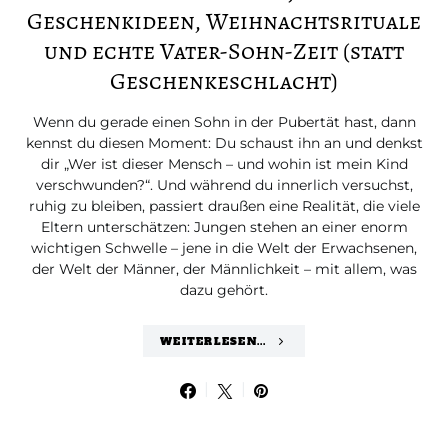
Geschenkideen, Weihnachtsrituale
und echte Vater-Sohn-Zeit (statt
Geschenkeschlacht)
Wenn du gerade einen Sohn in der Pubertät hast, dann
kennst du diesen Moment: Du schaust ihn an und denkst
dir „Wer ist dieser Mensch – und wohin ist mein Kind
verschwunden?“. Und während du innerlich versuchst,
ruhig zu bleiben, passiert draußen eine Realität, die viele
Eltern unterschätzen: Jungen stehen an einer enorm
wichtigen Schwelle – jene in die Welt der Erwachsenen,
der Welt der Männer, der Männlichkeit – mit allem, was
dazu gehört.
WEITERLESEN...