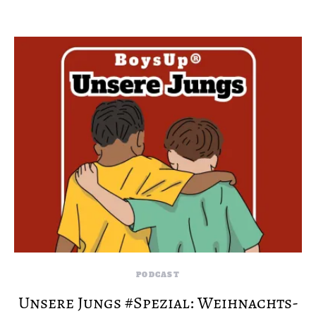
PODCAST
Unsere Jungs #Spezial: Weihnachts-