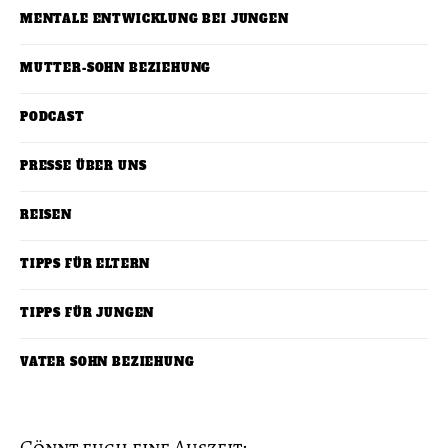
MENTALE ENTWICKLUNG BEI JUNGEN
MUTTER-SOHN BEZIEHUNG
PODCAST
PRESSE ÜBER UNS
REISEN
TIPPS FÜR ELTERN
TIPPS FÜR JUNGEN
VATER SOHN BEZIEHUNG
Gönnt euch eine Auszeit: