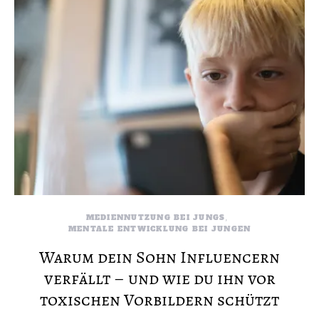
MEDIENNUTZUNG BEI JUNGS
MENTALE ENTWICKLUNG BEI JUNGEN
Warum dein Sohn Influencern
verfällt – und wie du ihn vor
toxischen Vorbildern schützt