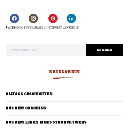
Facebook
Instagram
Pinterest
LinkedIn
Search for:
SEARCH
KATEGORIEN
ALLTAGS GESCHICHTEN
AUS DEM COACHING
AUS DEM LEBEN EINES STROHWITWERS