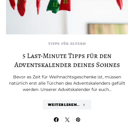
TIPPS FÜR ELTERN
5 Last-Minute Tipps für den
Adventskalender deines Sohnes
Bevor es Zeit für Weihnachtsgeschenke ist, müssen
natürlich erst alle Türchen des Adventskalenders gefüllt
werden. Unserer Advetskalender für euch…
WEITERLESEN...