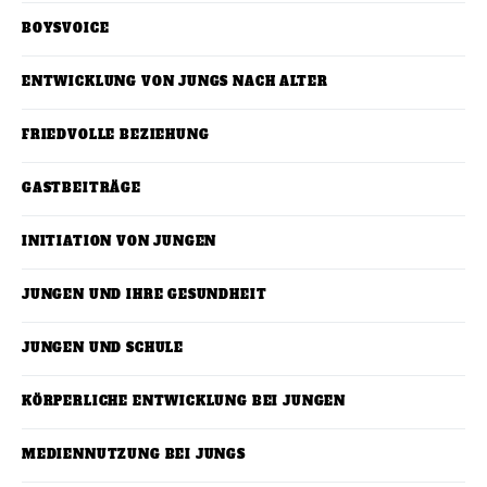
BOYSVOICE
ENTWICKLUNG VON JUNGS NACH ALTER
FRIEDVOLLE BEZIEHUNG
GASTBEITRÄGE
INITIATION VON JUNGEN
JUNGEN UND IHRE GESUNDHEIT
JUNGEN UND SCHULE
KÖRPERLICHE ENTWICKLUNG BEI JUNGEN
MEDIENNUTZUNG BEI JUNGS