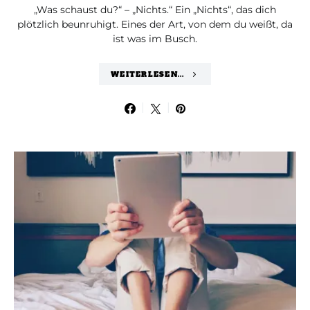
„Was schaust du?“ – „Nichts.“ Ein „Nichts“, das dich
plötzlich beunruhigt. Eines der Art, von dem du weißt, da
ist was im Busch.
WEITERLESEN...