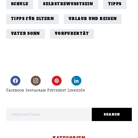
SCHULE
SELBSTBEWUSSTSEIN
TIPPS
TIPPS FÜR ELTERN
URLAUB UND REISEN
VATER SOHN
VORPUBERTÄT
Facebook
Instagram
Pinterest
LinkedIn
Search for:
SEARCH