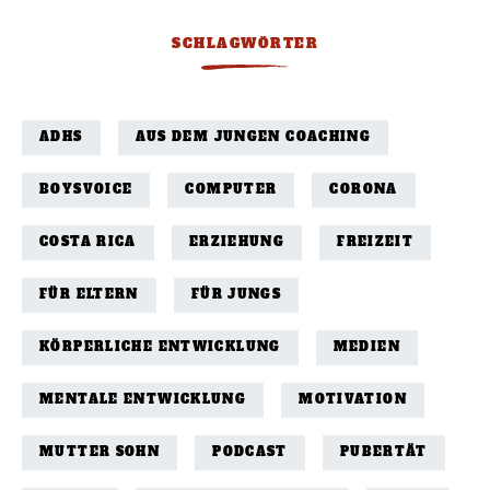
SCHLAGWÖRTER
ADHS
AUS DEM JUNGEN COACHING
BOYSVOICE
COMPUTER
CORONA
COSTA RICA
ERZIEHUNG
FREIZEIT
FÜR ELTERN
FÜR JUNGS
KÖRPERLICHE ENTWICKLUNG
MEDIEN
MENTALE ENTWICKLUNG
MOTIVATION
MUTTER SOHN
PODCAST
PUBERTÄT