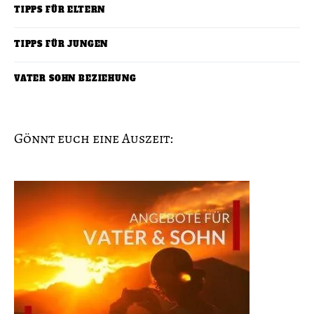
TIPPS FÜR ELTERN
TIPPS FÜR JUNGEN
VATER SOHN BEZIEHUNG
Gönnt euch eine Auszeit: