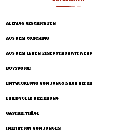
KATEGORIEN
ALLTAGS GESCHICHTEN
AUS DEM COACHING
AUS DEM LEBEN EINES STROHWITWERS
BOYSVOICE
ENTWICKLUNG VON JUNGS NACH ALTER
FRIEDVOLLE BEZIEHUNG
GASTBEITRÄGE
INITIATION VON JUNGEN