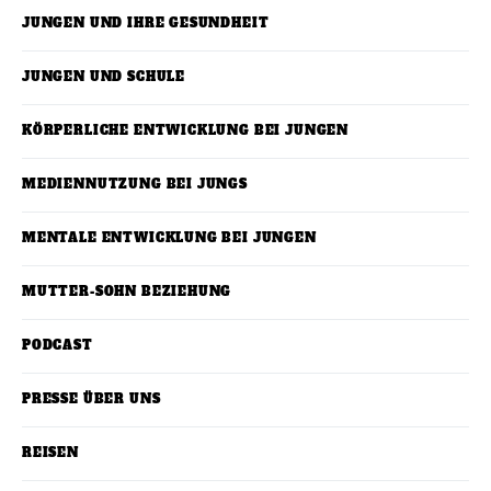
JUNGEN UND IHRE GESUNDHEIT
JUNGEN UND SCHULE
KÖRPERLICHE ENTWICKLUNG BEI JUNGEN
MEDIENNUTZUNG BEI JUNGS
MENTALE ENTWICKLUNG BEI JUNGEN
MUTTER-SOHN BEZIEHUNG
PODCAST
PRESSE ÜBER UNS
REISEN