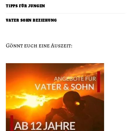
TIPPS FÜR JUNGEN
VATER SOHN BEZIEHUNG
Gönnt euch eine Auszeit: