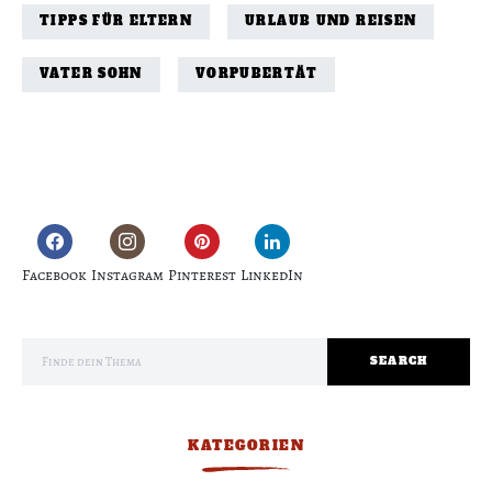
TIPPS FÜR ELTERN
URLAUB UND REISEN
VATER SOHN
VORPUBERTÄT
Facebook
Instagram
Pinterest
LinkedIn
Search for:
SEARCH
KATEGORIEN