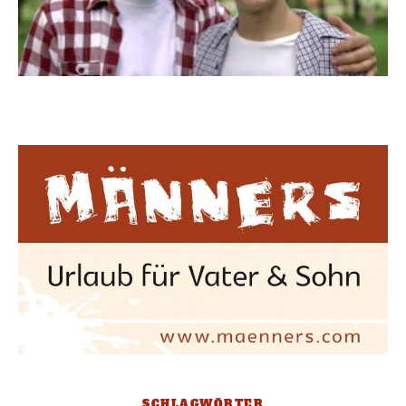
SCHLAGWÖRTER