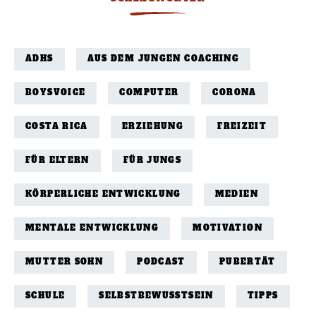
ADHS
AUS DEM JUNGEN COACHING
BOYSVOICE
COMPUTER
CORONA
COSTA RICA
ERZIEHUNG
FREIZEIT
FÜR ELTERN
FÜR JUNGS
KÖRPERLICHE ENTWICKLUNG
MEDIEN
MENTALE ENTWICKLUNG
MOTIVATION
MUTTER SOHN
PODCAST
PUBERTÄT
SCHULE
SELBSTBEWUSSTSEIN
TIPPS