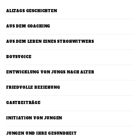
ALLTAGS GESCHICHTEN
AUS DEM COACHING
AUS DEM LEBEN EINES STROHWITWERS
BOYSVOICE
ENTWICKLUNG VON JUNGS NACH ALTER
FRIEDVOLLE BEZIEHUNG
GASTBEITRÄGE
INITIATION VON JUNGEN
JUNGEN UND IHRE GESUNDHEIT