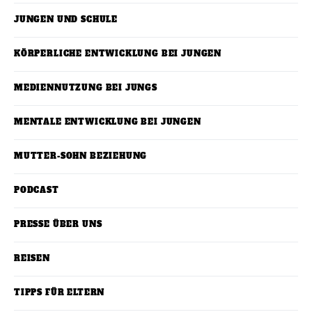
JUNGEN UND SCHULE
KÖRPERLICHE ENTWICKLUNG BEI JUNGEN
MEDIENNUTZUNG BEI JUNGS
MENTALE ENTWICKLUNG BEI JUNGEN
MUTTER-SOHN BEZIEHUNG
PODCAST
PRESSE ÜBER UNS
REISEN
TIPPS FÜR ELTERN