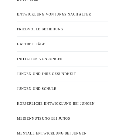
ENTWICKLUNG VON JUNGS NACH ALTER
FRIEDVOLLE BEZIEHUNG
GASTBEITRÄGE
INITIATION VON JUNGEN
JUNGEN UND IHRE GESUNDHEIT
JUNGEN UND SCHULE
KÖRPERLICHE ENTWICKLUNG BEI JUNGEN
MEDIENNUTZUNG BEI JUNGS
MENTALE ENTWICKLUNG BEI JUNGEN