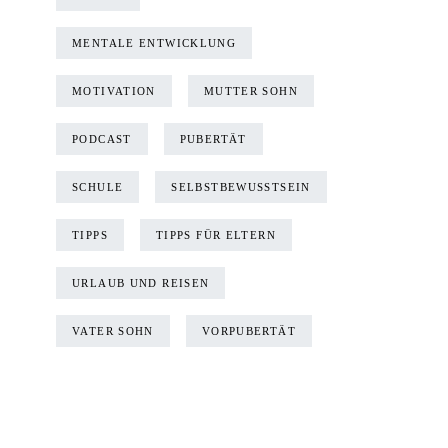
MENTALE ENTWICKLUNG
MOTIVATION
MUTTER SOHN
PODCAST
PUBERTÄT
SCHULE
SELBSTBEWUSSTSEIN
TIPPS
TIPPS FÜR ELTERN
URLAUB UND REISEN
VATER SOHN
VORPUBERTÄT