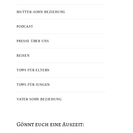
MUTTER-SOHN BEZIEHUNG
PODCAST
PRESSE ÜBER UNS
REISEN
TIPPS FÜR ELTERN
TIPPS FÜR JUNGEN
VATER SOHN BEZIEHUNG
Gönnt euch eine Auszeit: