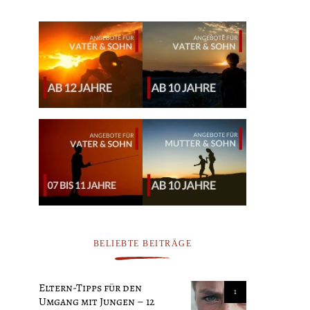
BELIEBTE BEITRÄGE
Eltern-Tipps für den
1
Umgang mit Jungen – 12