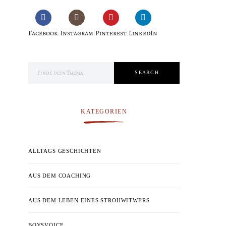
Facebook
Instagram
Pinterest
LinkedIn
Search for:
SEARCH
KATEGORIEN
ALLTAGS GESCHICHTEN
AUS DEM COACHING
AUS DEM LEBEN EINES STROHWITWERS
BOYSVOICE