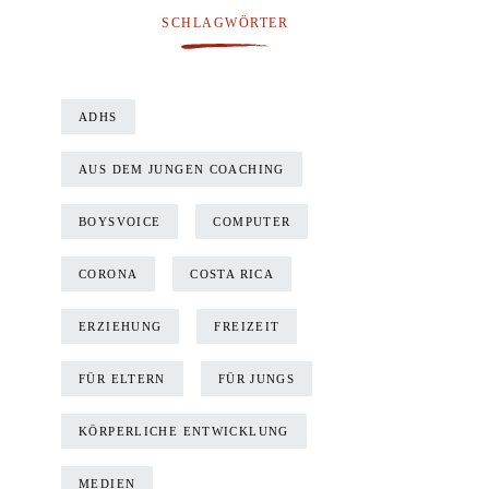
SCHLAGWÖRTER
ADHS
AUS DEM JUNGEN COACHING
BOYSVOICE
COMPUTER
CORONA
COSTA RICA
ERZIEHUNG
FREIZEIT
FÜR ELTERN
FÜR JUNGS
KÖRPERLICHE ENTWICKLUNG
MEDIEN