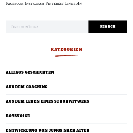
Facebook
Instagram
Pinterest
LinkedIn
Search for:
SEARCH
KATEGORIEN
ALLTAGS GESCHICHTEN
AUS DEM COACHING
AUS DEM LEBEN EINES STROHWITWERS
BOYSVOICE
ENTWICKLUNG VON JUNGS NACH ALTER