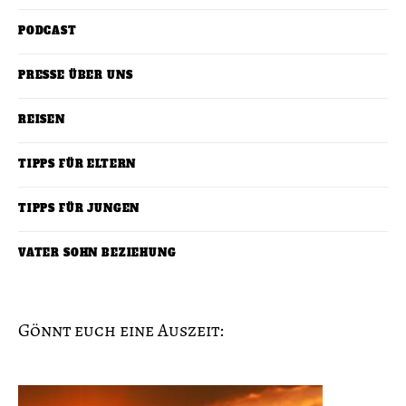
PODCAST
PRESSE ÜBER UNS
REISEN
TIPPS FÜR ELTERN
TIPPS FÜR JUNGEN
VATER SOHN BEZIEHUNG
Gönnt euch eine Auszeit: