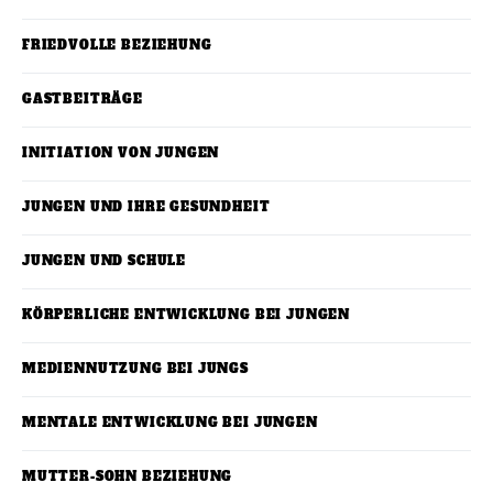
FRIEDVOLLE BEZIEHUNG
GASTBEITRÄGE
INITIATION VON JUNGEN
JUNGEN UND IHRE GESUNDHEIT
JUNGEN UND SCHULE
KÖRPERLICHE ENTWICKLUNG BEI JUNGEN
MEDIENNUTZUNG BEI JUNGS
MENTALE ENTWICKLUNG BEI JUNGEN
MUTTER-SOHN BEZIEHUNG