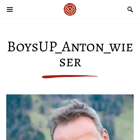
BoysUP_Anton_wie
ser