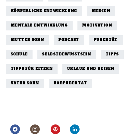
KÖRPERLICHE ENTWICKLUNG
MEDIEN
MENTALE ENTWICKLUNG
MOTIVATION
MUTTER SOHN
PODCAST
PUBERTÄT
SCHULE
SELBSTBEWUSSTSEIN
TIPPS
TIPPS FÜR ELTERN
URLAUB UND REISEN
VATER SOHN
VORPUBERTÄT