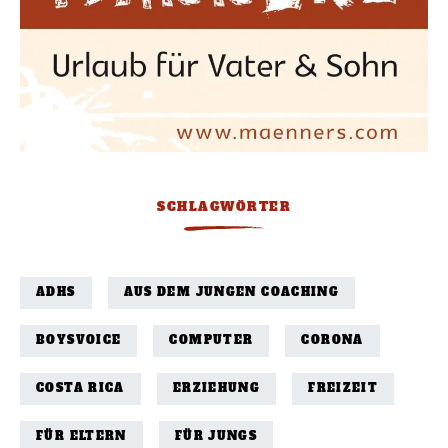
SCHLAGWÖRTER
ADHS
AUS DEM JUNGEN COACHING
BOYSVOICE
COMPUTER
CORONA
COSTA RICA
ERZIEHUNG
FREIZEIT
FÜR ELTERN
FÜR JUNGS